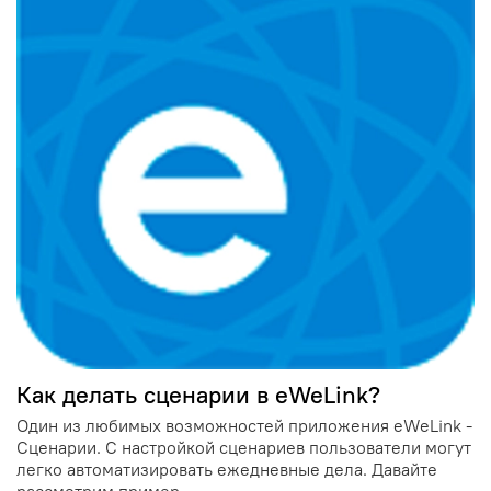
Как делать сценарии в eWeLink?
Один из любимых возможностей приложения eWeLink -
Сценарии. С настройкой сценариев пользователи могут
легко автоматизировать ежедневные дела. Давайте