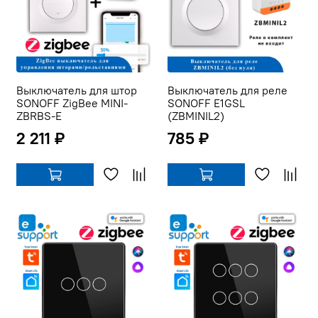
Выключатель для штор
Выключатель для реле
SONOFF ZigBee MINI-
SONOFF E1GSL
ZBRBS-E
(ZBMINIL2)
2 211 ₽
785 ₽