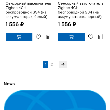
Сенсорный выключатель
Сенсорный выключатель
Zigbee 4CH
Zigbee 4CH
беспроводной SS4 (на
беспроводной SS4 (на
аккумуляторах, белый)
аккумуляторах, черный)
1 556 ₽
1 556 ₽
1
2
News