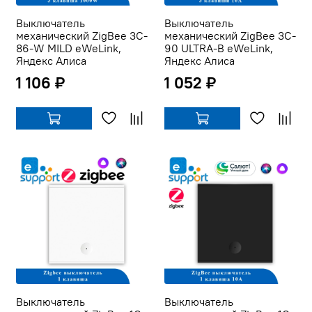
Выключатель
Выключатель
механический ZigBee 3C-
механический ZigBee 3C-
86-W MILD eWeLink,
90 ULTRA-B eWeLink,
Яндекс Алиса
Яндекс Алиса
1 106 ₽
1 052 ₽
Выключатель
Выключатель