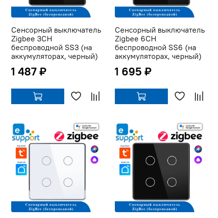
Сенсорный выключатель
Сенсорный выключатель
Zigbee 3CH
Zigbee 6CH
беспроводной SS3 (на
беспроводной SS6 (на
аккумуляторах, черный)
аккумуляторах, черный)
1 487 ₽
1 695 ₽