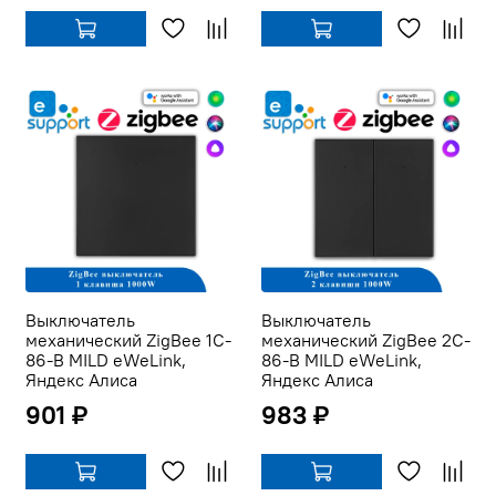
Выключатель
Выключатель
механический ZigBee 1C-
механический ZigBee 2C-
86-B MILD eWeLink,
86-B MILD eWeLink,
Яндекс Алиса
Яндекс Алиса
901 ₽
983 ₽