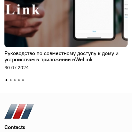
Руководство по совместному доступу к дому и
устройствам в приложении eWeLink
30.07.2024
Contacts