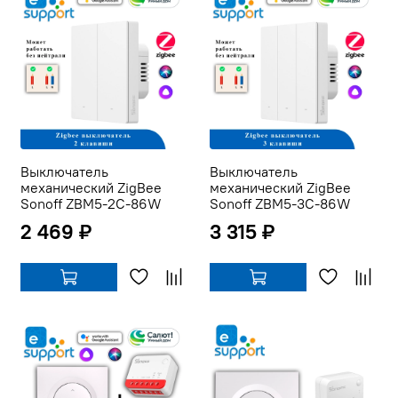
Выключатель
Выключатель
механический ZigBee
механический ZigBee
Sonoff ZBM5-2C-86W
Sonoff ZBM5-3C-86W
2 469 ₽
3 315 ₽