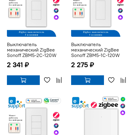
Выключатель
Выключатель
механический ZigBee
механический ZigBee
Sonoff ZBM5-2C-120W
Sonoff ZBM5-1C-120W
2 341 ₽
2 275 ₽