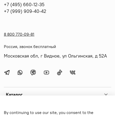
+7 (495) 660-12-35
+7 (999) 909-40-42
8 800 770-09-81
Россия, звонок бесплатный
Московская обл, г Видное, ул Ольгинская, д 52А
Каталог
Menu 1
By continuing to use our site, you consent to the