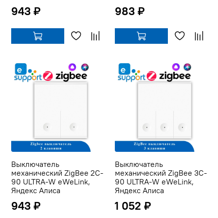
943 ₽
983 ₽
Выключатель
Выключатель
механический ZigBee 2C-
механический ZigBee 3C-
90 ULTRA-W eWeLink,
90 ULTRA-W eWeLink,
Яндекс Алиса
Яндекс Алиса
943 ₽
1 052 ₽