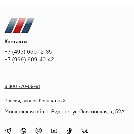
Контакты
+7 (495) 660-12-35
+7 (999) 909-40-42
8 800 770-09-81
Россия, звонок бесплатный
Московская обл, г Видное, ул Ольгинская, д 52А