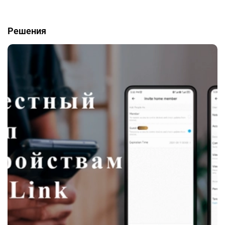
Решения