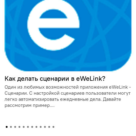
Как делать сценарии в eWeLink?
Один из любимых возможностей приложения eWeLink -
Сценарии. С настройкой сценариев пользователи могут
легко автоматизировать ежедневные дела. Давайте
рассмотрим пример....