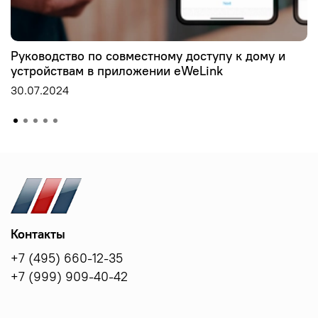
Руководство по совместному доступу к дому и
устройствам в приложении eWeLink
30.07.2024
Контакты
+7 (495) 660-12-35
+7 (999) 909-40-42