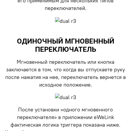
его применимым для нескольких типов
переключателей.
ОДИНОЧНЫЙ МГНОВЕННЫЙ
ПЕРЕКЛЮЧАТЕЛЬ
Мгновенный переключатель или кнопка
заключается в том, что когда вы отпускаете руку
после нажатия на нее, переключатель вернется в
исходное положение.
После установки «одного мгновенного
переключателя» в приложении eWeLink
фактическая логика триггера показана ниже.