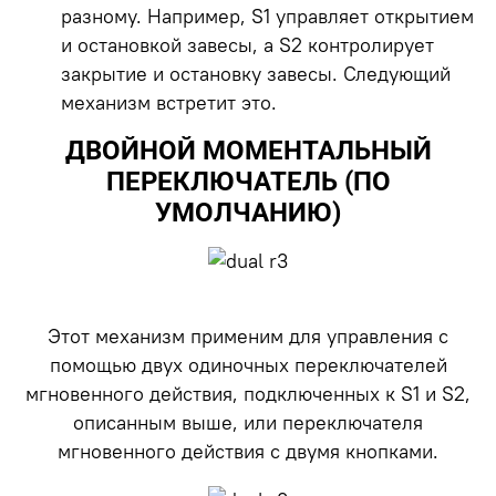
разному. Например, S1 управляет открытием
и остановкой завесы, а S2 контролирует
закрытие и остановку завесы. Следующий
механизм встретит это.
ДВОЙНОЙ МОМЕНТАЛЬНЫЙ
ПЕРЕКЛЮЧАТЕЛЬ (ПО
УМОЛЧАНИЮ)
Этот механизм применим для управления с
помощью двух одиночных переключателей
мгновенного действия, подключенных к S1 и S2,
описанным выше, или переключателя
мгновенного действия с двумя кнопками.