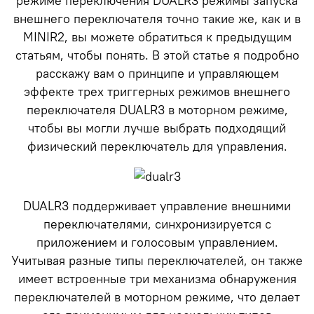
режиме переключения DUALR3 режимы запуска
внешнего переключателя точно такие же, как и в
MINIR2, вы можете обратиться к предыдущим
статьям, чтобы понять. В этой статье я подробно
расскажу вам о принципе и управляющем
эффекте трех триггерных режимов внешнего
переключателя DUALR3 в моторном режиме,
чтобы вы могли лучше выбрать подходящий
физический переключатель для управления.
DUALR3 поддерживает управление внешними
переключателями, синхронизируется с
приложением и голосовым управлением.
Учитывая разные типы переключателей, он также
имеет встроенные три механизма обнаружения
переключателей в моторном режиме, что делает