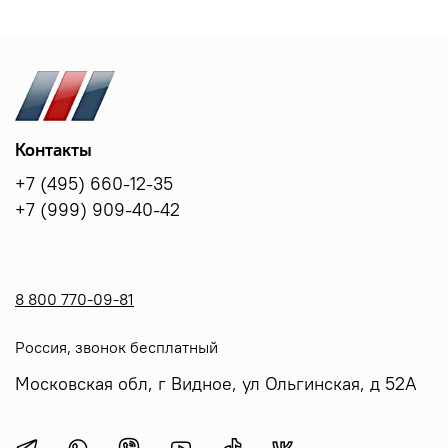
Контакты
+7 (495) 660-12-35
+7 (999) 909-40-42
8 800 770-09-81
Россия, звонок бесплатный
Московская обл, г Видное, ул Ольгинская, д 52А