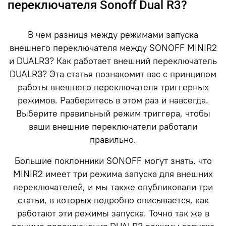
переключателя Sonoff Dual R3?
В чем разница между режимами запуска
внешнего переключателя между SONOFF MINIR2
и DUALR3? Как работает внешний переключатель
DUALR3? Эта статья познакомит вас с принципом
работы внешнего переключателя триггерных
режимов. Разберитесь в этом раз и навсегда.
Выберите правильный режим триггера, чтобы
ваши внешние переключатели работали
правильно.
Большие поклонники SONOFF могут знать, что
MINIR2 имеет три режима запуска для внешних
переключателей, и мы также опубликовали три
статьи, в которых подробно описывается, как
работают эти режимы запуска. Точно так же в