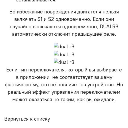
Во избежание повреждения двигателя нельзя
включать S1 и S2 одновременно. Если они
случайно включаются одновременно, DUALR3
автоматически отключит предыдущее реле.
Если тип переключателя, который вы выбираете
в приложении, не соответствует вашему
фактическому, это не повлияет на устройство. Но
реальный эффект управления переключателем
может оказаться не таким, как вы ожидали.
Вернуться к списку