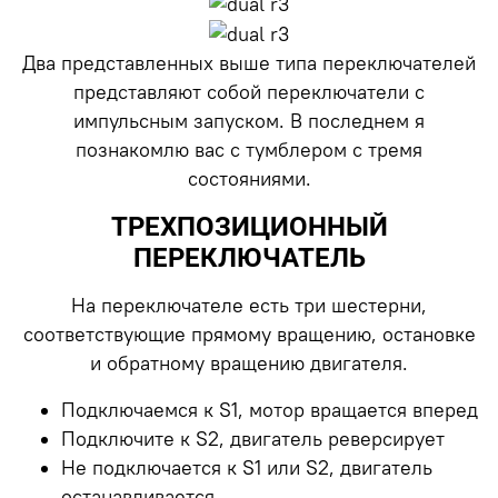
Два представленных выше типа переключателей
представляют собой переключатели с
импульсным запуском. В последнем я
познакомлю вас с тумблером с тремя
состояниями.
ТРЕХПОЗИЦИОННЫЙ
ПЕРЕКЛЮЧАТЕЛЬ
На переключателе есть три шестерни,
соответствующие прямому вращению, остановке
и обратному вращению двигателя.
Подключаемся к S1, мотор вращается вперед
Подключите к S2, двигатель реверсирует
Не подключается к S1 или S2, двигатель
останавливается.