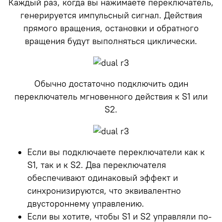
Каждый раз, когда вы нажимаете переключатель,
генерируется импульсный сигнал. Действия
прямого вращения, остановки и обратного
вращения будут выполняться циклически.
Обычно достаточно подключить один
переключатель мгновенного действия к S1 или
S2.
Если вы подключаете переключатели как к
S1, так и к S2. Два переключателя
обеспечивают одинаковый эффект и
синхронизируются, что эквивалентно
двустороннему управлению.
Если вы хотите, чтобы S1 и S2 управляли по-