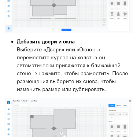
Добавить двери и окна
Выберите «Дверь» или «Окно» →
переместите курсор на холст → он
автоматически привяжется к ближайшей
стене → нажмите, чтобы разместить. После
размещения выберите их снова, чтобы
изменить размер или дублировать.