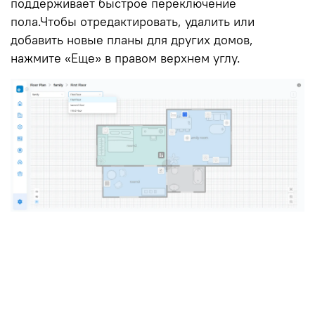
поддерживает быстрое переключение
пола.
Чтобы отредактировать, удалить или
добавить новые планы для других домов,
нажмите «Еще» в правом верхнем углу.