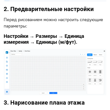
2. Предварительные настройки
Перед рисованием можно настроить следующие
параметры:
Настройки → Размеры → Единица
измерения → Единицы (м/фут).
3. Нарисование плана этажа