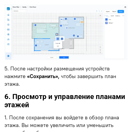
5. После настройки размещения устройств
нажмите
«Сохранить»,
чтобы завершить план
этажа.
6. Просмотр и управление планами
этажей
1. После сохранения вы войдете в обзор плана
этажа.
Вы можете увеличить или уменьшить