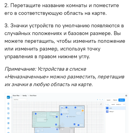
2. Перетащите название комнаты и поместите
его в соответствующую область на карте.
3. Значки устройств по умолчанию появляются в
случайных положениях и базовом размере.
Вы
можете перетащить, чтобы изменить положение
или изменить размер, используя точку
управления в правом нижнем углу.
Примечание: Устройства в списке
«Неназначенные» можно разместить, перетащив
их значки в любую область на карте.