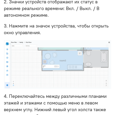
2. Значки устройств отображают их статус в
режиме реального времени: Вкл. / Выкл. / В
автономном режиме.
3. Нажмите на значок устройства, чтобы открыть
окно управления.
4. Переключайтесь между различными планами
этажей и этажами с помощью меню в левом
верхнем углу. Нижний левый угол холста также