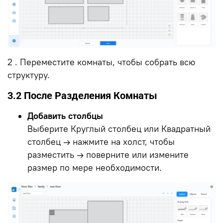
2 . Переместите комнаты, чтобы собрать всю
структуру.
3.2 После Разделения Комнаты
Добавить столбцы
Выберите Круглый столбец или Квадратный
столбец → нажмите на холст, чтобы
разместить → поверните или измените
размер по мере необходимости.