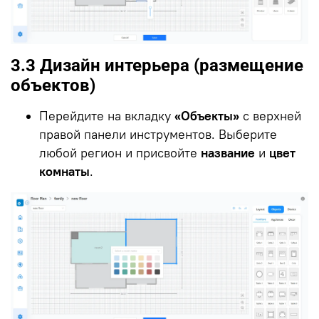
3.3
Дизайн интерьера
(размещение
объектов)
Перейдите на вкладку
«Объекты»
с верхней
правой панели инструментов. Выберите
любой регион и присвойте
название
и
цвет
комнаты
.