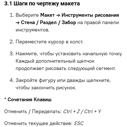
3.1 Шаги по чертежу макета
Выберите
Макет → Инструменты рисования
→ Стена / Раздел / Забор
на правой панели
инструментов.
Переместите курсор в холст.
Нажмите, чтобы установить начальную точку.
Каждый дополнительный щелчок
продолжает рисовать следующий сегмент.
Закройте фигуру или дважды щелкните,
чтобы закончить рисунок.
*
Сочетания Клавиш
Отменить / Переделать:
Ctrl + Z / Ctrl + Y
Отменить текущее действие:
ESC