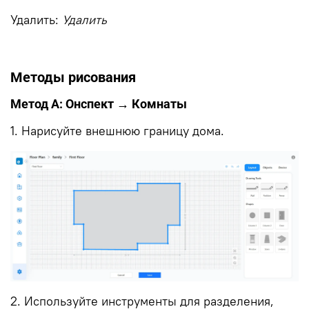
Удалить:
Удалить
Методы рисования
Метод А: Онспект → Комнаты
1. Нарисуйте внешнюю границу дома.
2. Используйте инструменты для разделения,