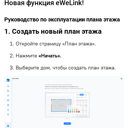
Новая функция eWeLink!
Руководство по эксплуатации плана этажа
1. Создать новый план этажа
Откройте страницу «План этажа».
Нажмите
«Начать».
Выберите дом, чтобы создать план этажа.