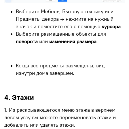
Выберите Мебель, Бытовую технику или
Предметы декора → нажмите на нужный
значок и поместите его с помощью
курсора
.
Выберите размещенные объекты для
поворота
или
изменения размера
.
Когда все предметы размещены, вид
изнутри дома завершен.
4. Этажи
1. Из раскрывающегося меню этажа в верхнем
левом углу вы можете переименовать этажи и
добавлять или удалять этажи.