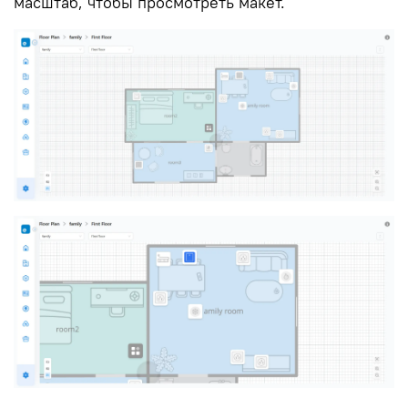
масштаб, чтобы просмотреть макет.