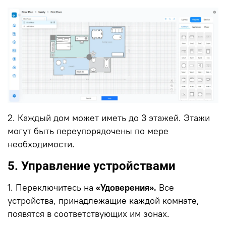
2. Каждый дом может иметь до 3 этажей.
Этажи
могут быть переупорядочены по мере
необходимости.
5. Управление устройствами
1. Переключитесь на
«Удоверения».
Все
устройства, принадлежащие каждой комнате,
появятся в соответствующих им зонах.