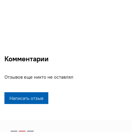
Комментарии
Отзывов еще никто не оставлял
Написать отзыв