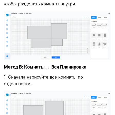
чтобы разделить комнаты внутри.
Метод B: Комнаты → Вся Планировка
1. Сначала нарисуйте все комнаты по
отдельности.