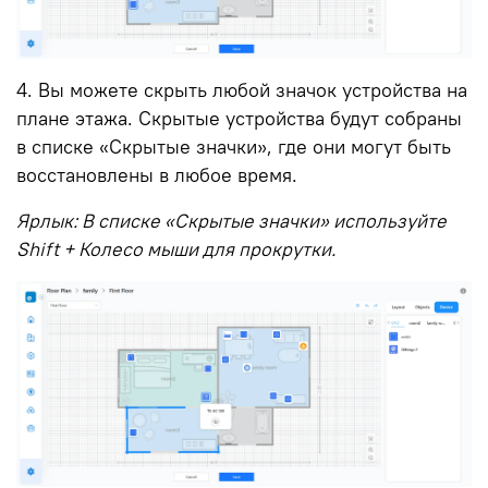
4.
Вы можете скрыть любой значок устройства на
плане этажа.
Скрытые устройства будут собраны
в списке «Скрытые значки», где они могут быть
восстановлены в любое время.
Ярлык:
В списке «Скрытые значки» используйте
Shift + Колесо мыши для прокрутки.