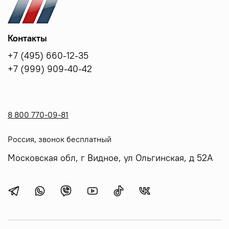
Контакты
+7 (495) 660-12-35
+7 (999) 909-40-42
8 800 770-09-81
Россия, звонок бесплатный
Московская обл, г Видное, ул Ольгинская, д 52А