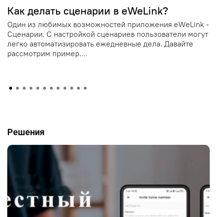
Как делать сценарии в eWeLink?
Один из любимых возможностей приложения eWeLink -
Сценарии. С настройкой сценариев пользователи могут
легко автоматизировать ежедневные дела. Давайте
рассмотрим пример....
Решения