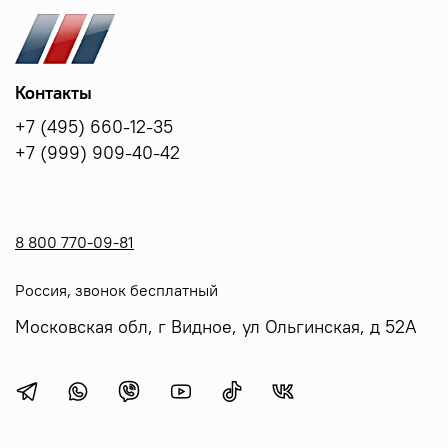
Контакты
+7 (495) 660-12-35
+7 (999) 909-40-42
8 800 770-09-81
Россия, звонок бесплатный
Московская обл, г Видное, ул Ольгинская, д 52А