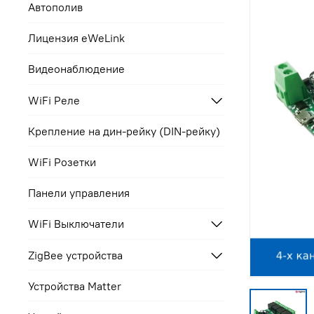
Автополив
Лицензия eWeLink
Видеонаблюдение
WiFi Реле
Крепление на дин-рейку (DIN-рейку)
WiFi Розетки
Панели управления
WiFi Выключатели
ZigBee устройства
Устройства Matter