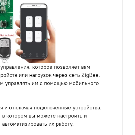
о управления, которое позволяет вам
ройств или нагрузок через сеть ZigBee.
ам управлять им с помощью мобильного
я и отключая подключенные устройства.
 в котором вы можете настроить и
автоматизировать их работу.