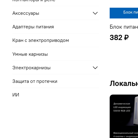
Аксессуары
Блок пита
Адаптеры питания
382 ₽
Кран с электроприводом
Умные карнизы
Электрокарнизы
Защита от протечки
Локальн
ИИ