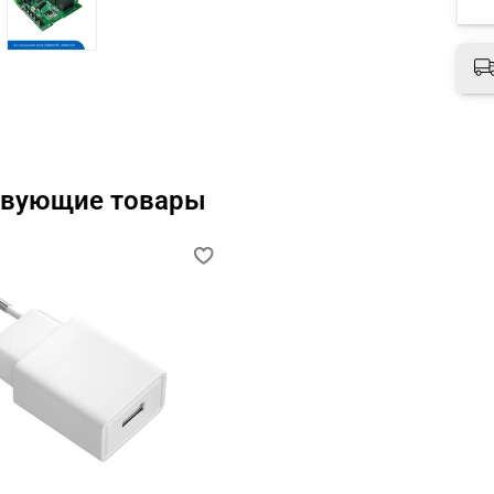
твующие товары