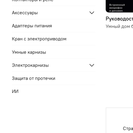
Аксессуары
Руководост
Адаптеры питания
Умный дом б
Кран с электроприводом
Умные карнизы
Электрокарнизы
Защита от протечки
ИИ
Стра