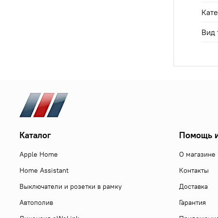
Кате
Вид 
Каталог
Помощь и
Apple Home
О магазине
Home Assistant
Контакты
Выключатели и розетки в рамку
Доставка
Автополив
Гарантия