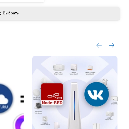
Выбрать