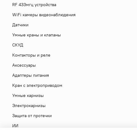
RF 433мгц устройства
WiFi камеры видеонаблюдения
Датчики
Умные краны и клапаны
СКУД
Контакторы и реле
Аксессуары
Адаптеры питания
Кран с электроприводом
Умные карнизы
Электрокарнизы
Защита от протечки
ИИ