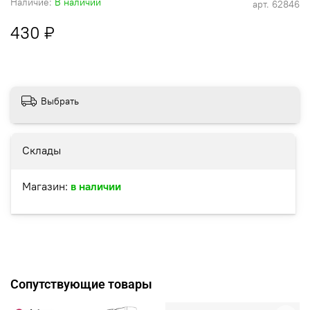
Наличие:
В наличии
арт.
62846
430 ₽
Выбрать
Склады
Магазин:
в наличии
Сопутствующие товары