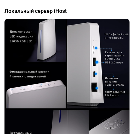
Локальный сервер iHost