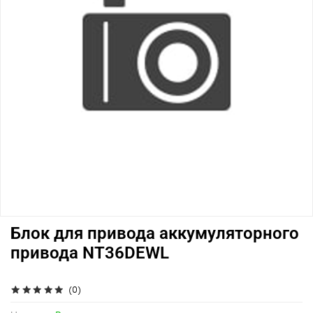
Блок для привода аккумуляторного
привода NT36DEWL
(0)