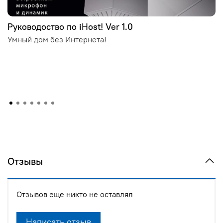
Руководоство по iHost! Ver 1.0
Умный дом без Интернета!
Отзывы
Отзывов еще никто не оставлял
Написать отзыв