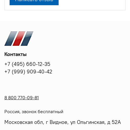
Контакты
+7 (495) 660-12-35
+7 (999) 909-40-42
8 800 770-09-81
Россия, звонок бесплатный
Московская обл, г Видное, ул Ольгинская, д 52А