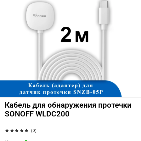
Кабель для обнаружения протечки
SONOFF WLDC200
(0)