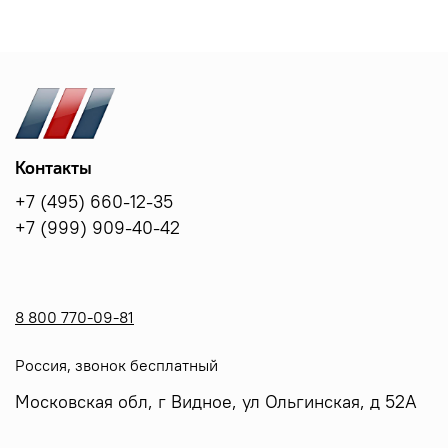
Контакты
+7 (495) 660-12-35
+7 (999) 909-40-42
8 800 770-09-81
Россия, звонок бесплатный
Московская обл, г Видное, ул Ольгинская, д 52А