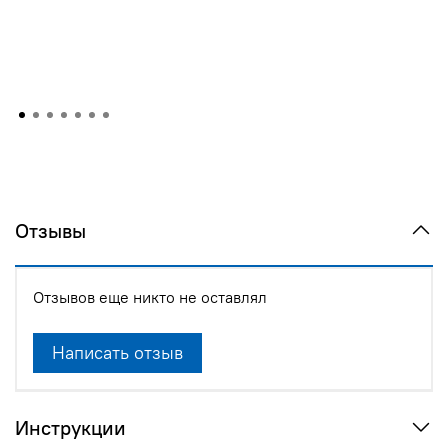
Отзывы
Отзывов еще никто не оставлял
Написать отзыв
Инструкции