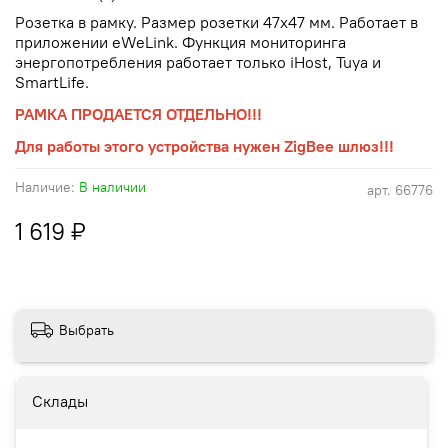
Розетка в рамку. Размер розетки 47х47 мм. Работает в
приложении eWeLink. Функция мониторинга
энергопотребления работает только iHost, Tuya и
SmartLife.
РАМКА ПРОДАЕТСЯ ОТДЕЛЬНО!!!
Для работы этого устройства нужен ZigBee шлюз!!!
Наличие:
В наличии
арт.
66776
1 619 ₽
Выбрать
Склады