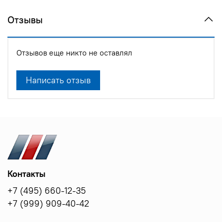
Отзывы
Отзывов еще никто не оставлял
Написать отзыв
Контакты
+7 (495) 660-12-35
+7 (999) 909-40-42