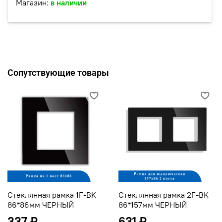
Магазин:
в наличии
Сопутствующие товары
Стеклянная рамка 1F-BK
Стеклянная рамка 2F-BK
86*86мм ЧЕРНЫЙ
86*157мм ЧЕРНЫЙ
337 ₽
631 ₽