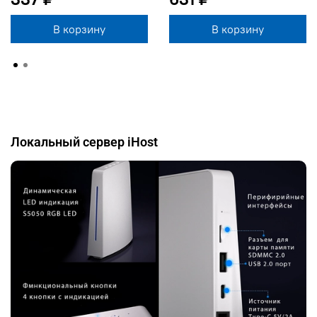
В корзину
В корзину
Локальный сервер iHost