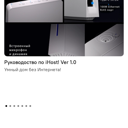
Руководоство по iHost! Ver 1.0
Умный дом без Интернета!