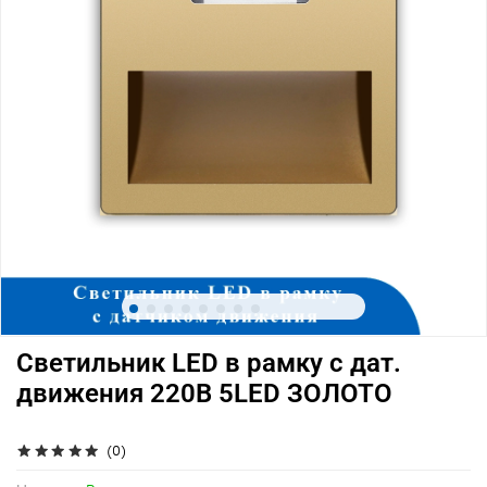
Светильник LED в рамку с дат.
движения 220В 5LED ЗОЛОТО
(0)