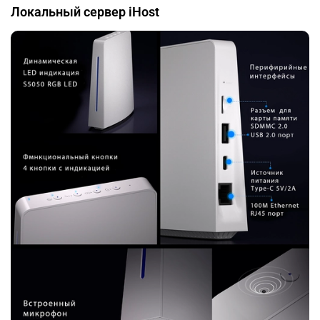
Локальный сервер iHost