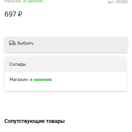
Наличие:
В наличии
арт.
65588
697 ₽
Выбрать
Склады
Магазин:
в наличии
Сопутствующие товары