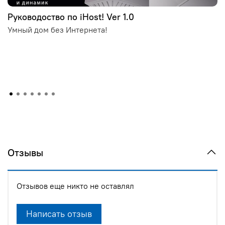
Руководоство по iHost! Ver 1.0
Умный дом без Интернета!
Отзывы
Отзывов еще никто не оставлял
Написать отзыв