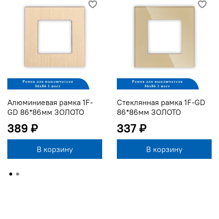
Алюминиевая рамка 1F-
Стеклянная рамка 1F-GD
GD 86*86мм ЗОЛОТО
86*86мм ЗОЛОТО
389 ₽
337 ₽
В корзину
В корзину