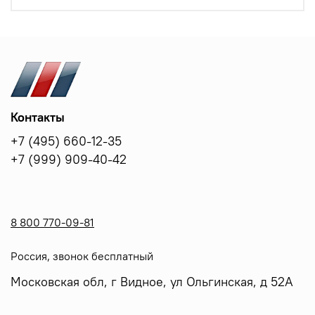
Контакты
+7 (495) 660-12-35
+7 (999) 909-40-42
8 800 770-09-81
Россия, звонок бесплатный
Московская обл, г Видное, ул Ольгинская, д 52А