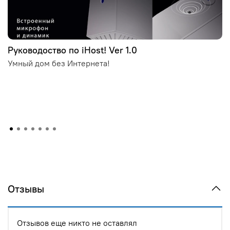
Руководоство по iHost! Ver 1.0
Умный дом без Интернета!
Отзывы
Отзывов еще никто не оставлял