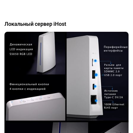
Локальный сервер iHost