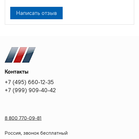
Написать отзыв
Контакты
+7 (495) 660-12-35
+7 (999) 909-40-42
8 800 770-09-81
Россия, звонок бесплатный