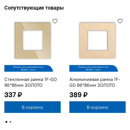
Сопутствующие товары
Стеклянная рамка 1F-GD
Алюминиевая рамка 1F-
86*86мм ЗОЛОТО
GD 86*86мм ЗОЛОТО
337 ₽
389 ₽
В корзину
В корзину