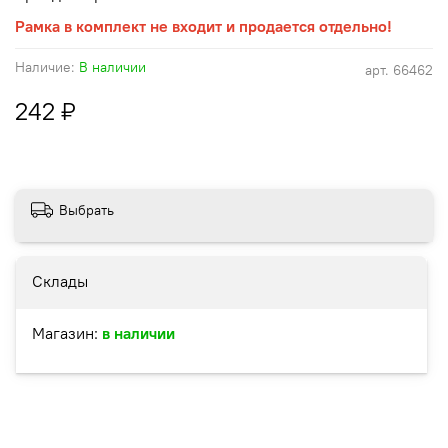
Рамка в комплект не входит и продается отдельно!
Наличие:
В наличии
арт.
66462
242 ₽
Выбрать
Склады
Магазин:
в наличии