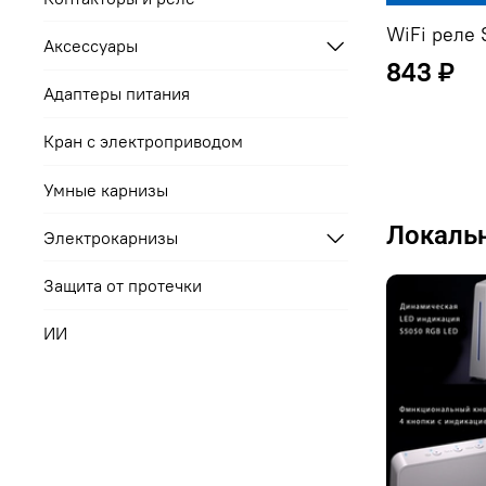
WiFi реле 
Аксессуары
843 ₽
Адаптеры питания
Кран с электроприводом
Умные карнизы
Локальн
Электрокарнизы
Защита от протечки
ИИ