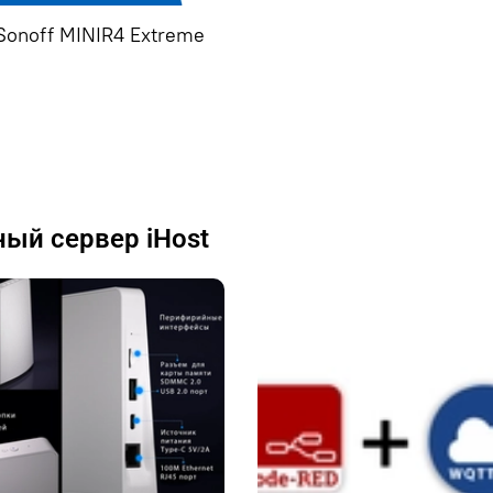
Sonoff MINIR4 Extreme
ый сервер iHost