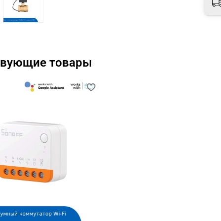
твующие товары