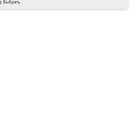
Выбрать