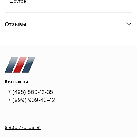
Другое
Отзывы
Контакты
+7 (495) 660-12-35
+7 (999) 909-40-42
8 800 770-09-81