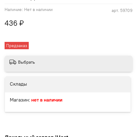
Наличие:
Нет в наличии
арт.
59709
436 ₽
Предзаказ
Выбрать
Склады
Магазин:
нет в наличии