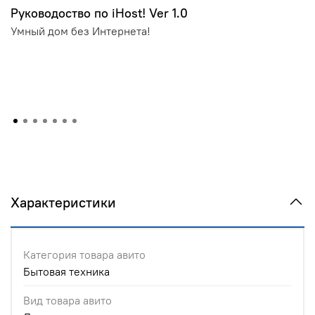
Руководоство по iHost! Ver 1.0
Умный дом без Интернета!
Характеристики
Категория товара авито
Бытовая техника
Вид товара авито