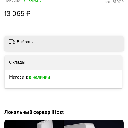
Наличие:
В наличии
арт.
61009
13 065 ₽
Выбрать
Склады
Магазин:
в наличии
Локальный сервер iHost