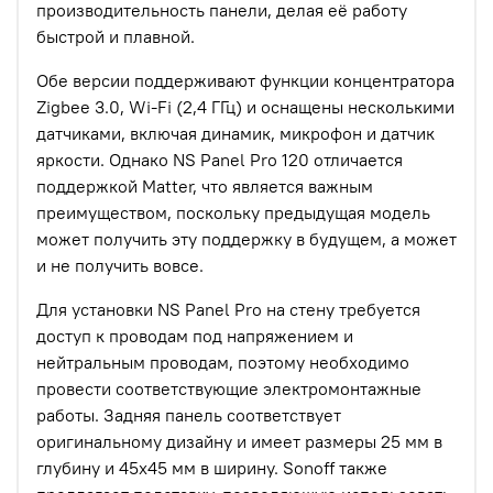
производительность панели, делая её работу
быстрой и плавной.
Обе версии поддерживают функции концентратора
Zigbee 3.0, Wi-Fi (2,4 ГГц) и оснащены несколькими
датчиками, включая динамик, микрофон и датчик
яркости. Однако NS Panel Pro 120 отличается
поддержкой Matter, что является важным
преимуществом, поскольку предыдущая модель
может получить эту поддержку в будущем, а может
и не получить вовсе.
Для установки NS Panel Pro на стену требуется
доступ к проводам под напряжением и
нейтральным проводам, поэтому необходимо
провести соответствующие электромонтажные
работы. Задняя панель соответствует
оригинальному дизайну и имеет размеры 25 мм в
глубину и 45x45 мм в ширину. Sonoff также