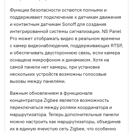
Функции безопасности остаются полными и
поддерживают подключение к датчикам движения
и контактным датчикам Sonoff для создания
интегрированной системы сигнализации. NS Panel
Pro может отображать видео в реальном времени
с камер видеонаблюдения, поддерживающих RTSP,
и обеспечивать двустороннюю связь, если камера
оснащена микрофоном и динамиком. Хотя на
самой панели нет камеры, при установке
нескольких устройств возможны голосовые
вызовы между панелями.
Важным обновлением в функционале
концентратора Zigbee является возможность
переключаться между ролями координатора и
маршрутизатора. Теперь дополнительные панели
можно настроить как маршрутизаторы, объединив
их в единую ячеистую сеть Zigbee, что особенно