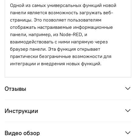
Одной из самых универсальных функций новой
панели является возможность загружать веб-
страницы. Это позволяет пользователям
отображать настраиваемые информационные
панели, например, из Node-RED, и
взаимодействовать с ними напрямую через
браузер панели. Эта функция открывает
практически безграничные возможности для
интеграции и внедрения новых функций.
Отзывы
Инструкции
Видео обзор