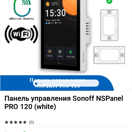
Панель управления Sonoff NSPanel
PRO 120 (white)
(0)