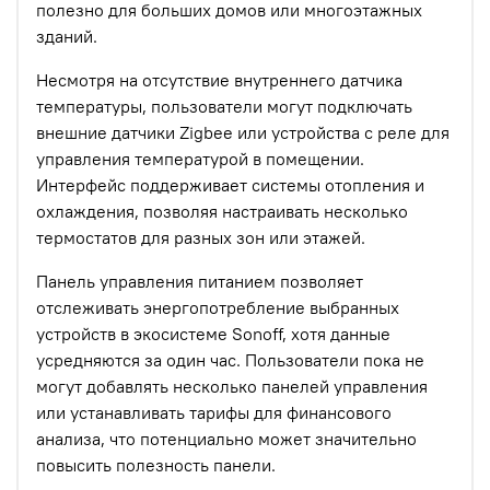
полезно для больших домов или многоэтажных
зданий.
Несмотря на отсутствие внутреннего датчика
температуры, пользователи могут подключать
внешние датчики Zigbee или устройства с реле для
управления температурой в помещении.
Интерфейс поддерживает системы отопления и
охлаждения, позволяя настраивать несколько
термостатов для разных зон или этажей.
Панель управления питанием позволяет
отслеживать энергопотребление выбранных
устройств в экосистеме Sonoff, хотя данные
усредняются за один час. Пользователи пока не
могут добавлять несколько панелей управления
или устанавливать тарифы для финансового
анализа, что потенциально может значительно
повысить полезность панели.