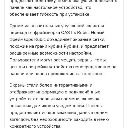
предлагает подставку, позволяющую использовать
панель как настольное устройство, что
обеспечивает гибкость при установке.
Одним из значительных улучшений является
переход от фреймворка CAST к Rubic. Новый
фреймворк Rubic объединяет экраны в сетки,
похожие на грани кубика Рубика, и предлагает
расширенные возможности настройки.
Пользователи могут размещать экраны, темы,
цвета и настройки устройства непосредственно на
панели или через приложение на телефоне.
Экраны стали более интерактивными и
отображают информацию о подключённых
устройствах в реальном времени, включая
показания датчиков и уведомления. Панель
предоставляет исчерпывающие данные одним
взглядом, без необходимости заходить в меню
конкретного устройства.