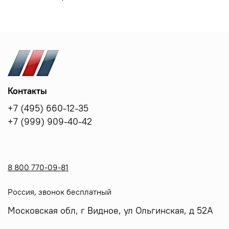
Контакты
+7 (495) 660-12-35
+7 (999) 909-40-42
8 800 770-09-81
Россия, звонок бесплатный
Московская обл, г Видное, ул Ольгинская, д 52А