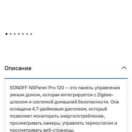
Описание
SONOFF NSPanel Pro 120 — это панель управления
умным домом, которая интегрируется с Zigbee-
шлюзом и системой домашней безопасности. Она
оснащена 4,7-дюймовым дисплеем, который
позволяет мониторить энергопотребление,
просматривать камеры, управлять термостатом и
просматривать веб-страницы.