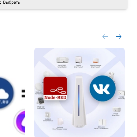
Выбрать