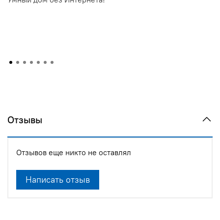
Отзывы
Отзывов еще никто не оставлял
Написать отзыв