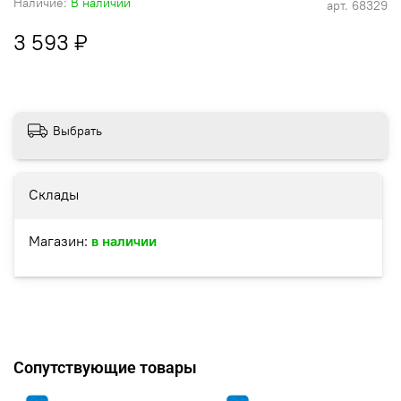
Наличие:
В наличии
арт.
68329
3 593 ₽
Выбрать
Склады
Магазин:
в наличии
Сопутствующие товары