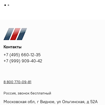
Контакты
+7 (495) 660-12-35
+7 (999) 909-40-42
8 800 770-09-81
Россия, звонок бесплатный
Московская обл, г Видное, ул Ольгинская, д 52А