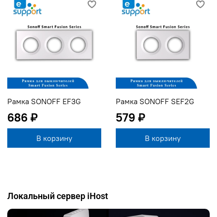
Рамка SONOFF EF3G
Рамка SONOFF SEF2G
686 ₽
579 ₽
В корзину
В корзину
Локальный сервер iHost