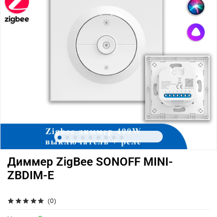
Диммер ZigBee SONOFF MINI-
ZBDIM-E
(0)