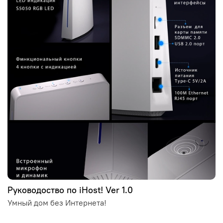
Руководоство по iHost! Ver 1.0
Умный дом без Интернета!