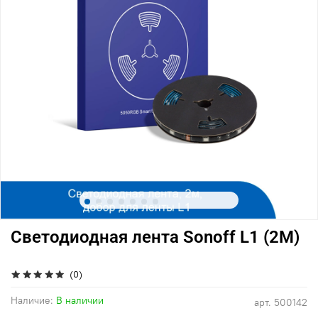
Светодиодная лента Sonoff L1 (2М)
(0)
Наличие:
В наличии
арт.
500142