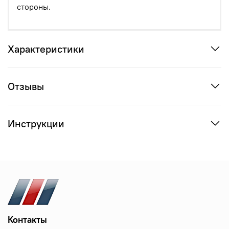
стороны.
Характеристики
Отзывы
Инструкции
Контакты