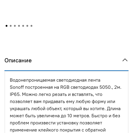
Описание
Водонепроницаемая светодиодная лента
Sonoff построенная на RGB светодиодах 5050., 2м.
IP65. Можно легко резать и вставлять, что
позволяет вам придавать ему любую форму или
украшать любой объект, который вы хотите. Длина
может быть увеличена до 10 метров. Быстро и без
проблем произвести установку позволяет
применение клейкого покрытия с обратной