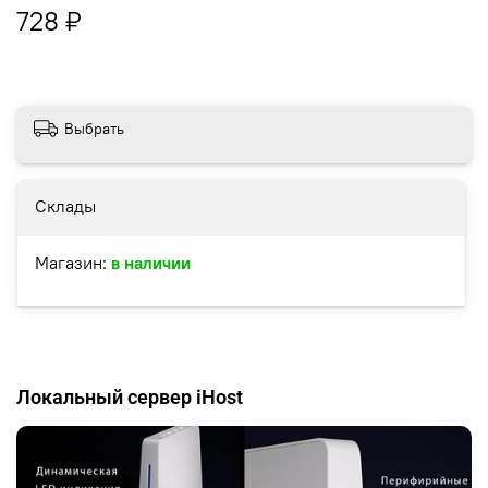
728 ₽
Выбрать
Склады
Магазин:
в наличии
Локальный сервер iHost