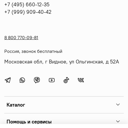
+7 (495) 660-12-35
+7 (999) 909-40-42
8 800 770-09-81
Россия, звонок бесплатный
Московская обл, г Видное, ул Ольгинская, д 52А
Каталог
Помощь и сервисы