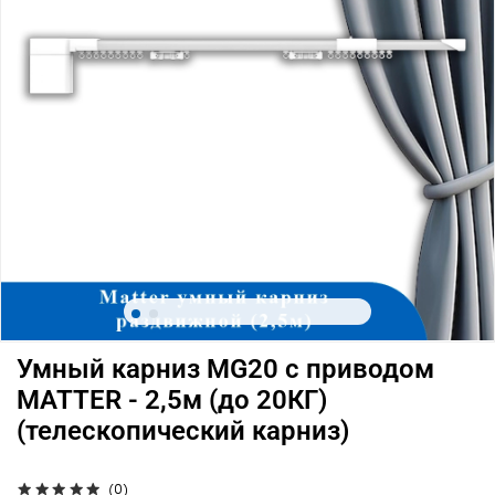
Умный карниз MG20 с приводом
MATTER - 2,5м (до 20КГ)
(телескопический карниз)
(0)