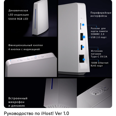
Руководоство по iHost! Ver 1.0