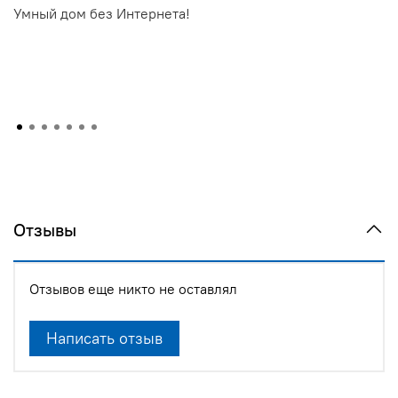
Умный дом без Интернета!
Отзывы
Отзывов еще никто не оставлял
Написать отзыв