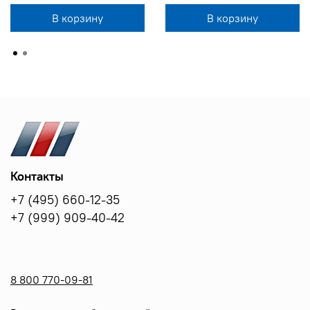
В корзину
В корзину
Контакты
+7 (495) 660-12-35
+7 (999) 909-40-42
8 800 770-09-81