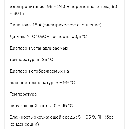
Электропитание: 95 ~ 240 В переменного тока, 50
~ 60 Гц
Сила тока: 16 А (электрическое отопление)
Датчик: NTC
10кОм
Точность: ±0,5 °C
Диапазон устанавливаемых
температур: 5 -35 °C
Диапазон отображаемых на
дисплее температур: 5 ~ 99 °C
Температура
окружающей среды: 0 ~ 45 °C
Влажность окружающей среды: 5 ~ 95 % RH (без
конденсации)