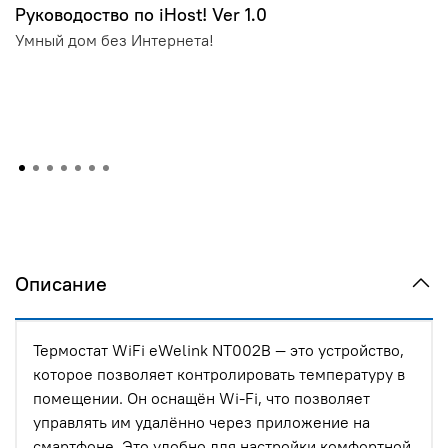
Руководоство по iHost! Ver 1.0
Умный дом без Интернета!
Описание
Термостат WiFi eWelink NT002B — это устройство,
которое позволяет контролировать температуру в
помещении. Он оснащён Wi-Fi, что позволяет
управлять им удалённо через приложение на
смартфоне. Это удобно для настройки комфортной