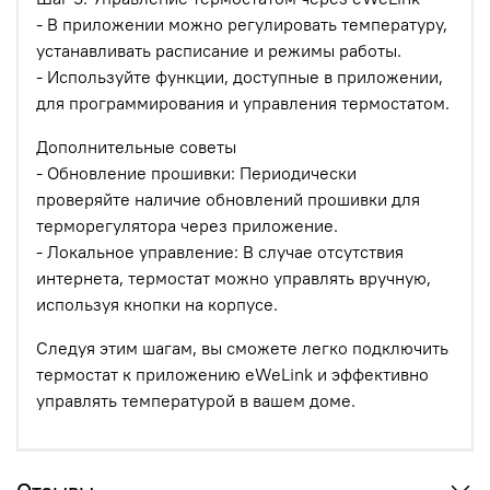
- В приложении можно регулировать температуру,
устанавливать расписание и режимы работы.
- Используйте функции, доступные в приложении,
для программирования и управления термостатом.
Дополнительные советы
- Обновление прошивки: Периодически
проверяйте наличие обновлений прошивки для
терморегулятора через приложение.
- Локальное управление: В случае отсутствия
интернета, термостат можно управлять вручную,
используя кнопки на корпусе.
Следуя этим шагам, вы сможете легко подключить
термостат к приложению eWeLink и эффективно
управлять температурой в вашем доме.