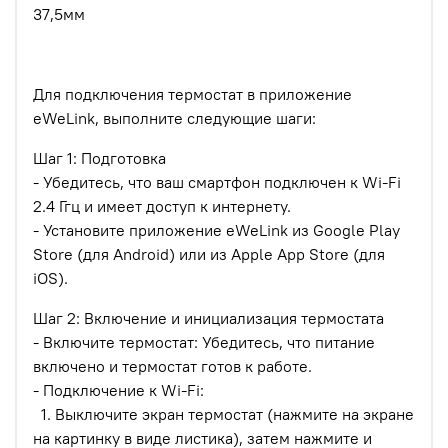
37,5мм
Для подключения термостат в приложение
eWeLink, выполните следующие шаги:
Шаг 1: Подготовка
- Убедитесь, что ваш смартфон подключен к Wi-Fi
2.4 Ггц и имеет доступ к интернету.
- Установите приложение eWeLink из Google Play
Store (для Android) или из Apple App Store (для
iOS).
Шаг 2: Включение и инициализация термостата
- Включите термостат: Убедитесь, что питание
включено и термостат готов к работе.
- Подключение к Wi-Fi:
1. Выключите экран термостат (нажмите на экране
на картинку в виде листика), затем нажмите и