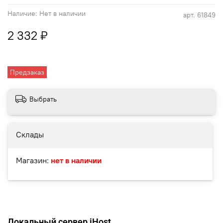
Наличие:
Нет в наличии
арт.
61849
2 332 ₽
Предзаказ
Выбрать
Склады
Магазин:
нет в наличии
Локальный сервер iHost