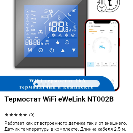
Термостат WiFi eWeLink NT002B
(0)
Работает как от встроенного датчика так и от внешнего.
Датчик температуры в комплекте. Длинна кабеля 2,5 м.