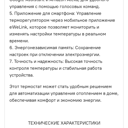
управления с помощью голосовых команд.
5. Приложение для смартфона: Управление
терморегулятором через мобильное приложение
eWeLink, которое позволяет мониторить и
изменять настройки температуры в реальном
времени.
6. Энергонезависимая память: Сохранение
настроек при отключении электроэнергии.
7. Точность и надежность: Высокая точность
контроля температуры и стабильная работа
устройства.
Этот термостат может стать удобным решением
для автоматизации управления отоплением в доме,
обеспечивая комфорт и экономию энергии.
ТЕХНИЧЕСКИЕ ХАРАКТЕРИСТИКИ