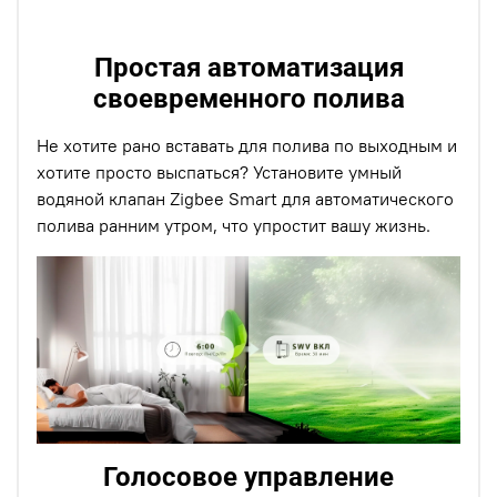
Простая автоматизация
своевременного полива
Не хотите рано вставать для полива по выходным и
хотите просто выспаться? Установите умный
водяной клапан Zigbee Smart для автоматического
полива ранним утром, что упростит вашу жизнь.
Голосовое управление