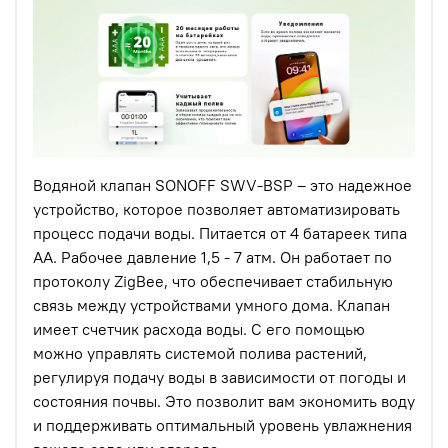
Водяной клапан SONOFF SWV-BSP – это надежное
устройство, которое позволяет автоматизировать
процесс подачи воды. Питается от 4 батареек типа
АА.
Рабочее давление 1,5 - 7 атм.
Он работает по
протоколу ZigBee, что обеспечивает стабильную
связь между устройствами умного дома. Клапан
имеет счетчик расхода воды. С его помощью
можно управлять системой полива растений,
регулируя подачу воды в зависимости от погоды и
состояния почвы. Это позволит вам экономить воду
и поддерживать оптимальный уровень увлажнения