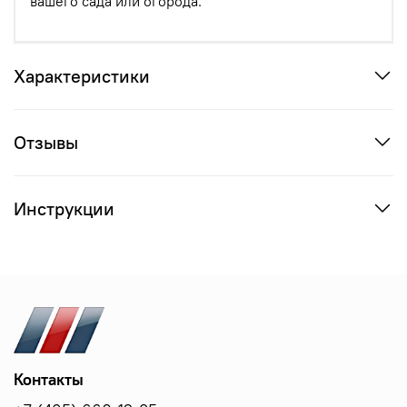
вашего сада или огорода.
Характеристики
Отзывы
Инструкции
Контакты