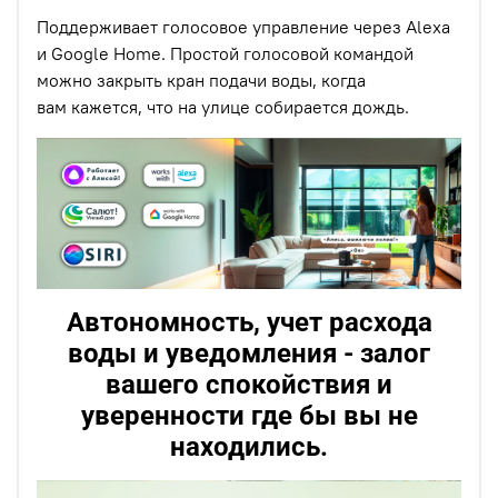
Поддерживает голосовое управление через Alexa
и Google Home. Простой голосовой командой
можно закрыть кран подачи воды, когда
вам кажется, что на улице собирается дождь.
Автономность, учет расхода
воды и уведомления - залог
вашего спокойствия и
уверенности где бы вы не
находились.