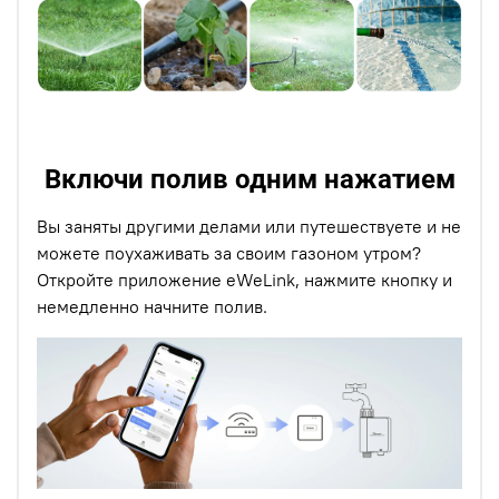
Включи полив одним нажатием
Вы заняты другими делами или путешествуете и не
можете поухаживать за своим газоном утром?
Откройте приложение eWeLink, нажмите кнопку и
немедленно начните полив.