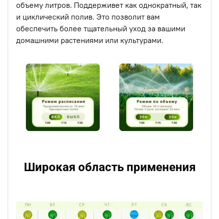
объему литров. Поддерживет как однократный, так
и циклический полив. Это позволит вам
обеспечить более тщательный уход за вашими
домашними растениями или культурами.
Широкая область применения