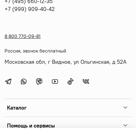
+7 (495) 660-12-35
+7 (999) 909-40-42
8 800 770-09-81
Россия, звонок бесплатный
Московская обл, г Видное, ул Ольгинская, д 52А
Каталог
Помощь и сервисы