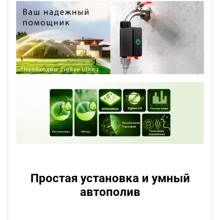
Простая установка и умный
автополив