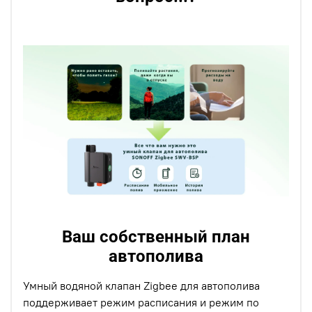
Ваш собственный план
автополива
Умный водяной клапан Zigbee для автополива
поддерживает режим расписания и режим по