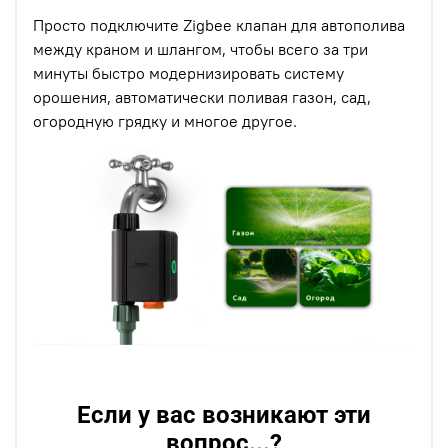
Просто подключите Zigbee клапан для автополива
между краном и шлангом, чтобы всего за три
минуты быстро модернизировать систему
орошения, автоматически поливая газон, сад,
огородную грядку и многое другое.
Если у вас возникают эти
вопрос...?