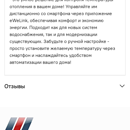
отопления в вашем доме! Управляйте им
дистанционно со смартфона через приложение
eWeLink, обеспечивая комфорт и экономию
энергии. Подходит как для новых систем
водоснабжения, так и для модернизации
существующих. Забудьте о ручной настройке -
просто установите желаемую температуру через
смартфон и наслаждайтесь удобством
автоматизации вашего дома!
Отзывы