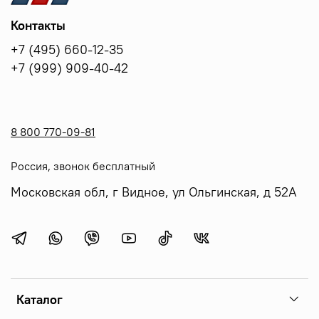
Контакты
+7 (495) 660-12-35
+7 (999) 909-40-42
8 800 770-09-81
Россия, звонок бесплатный
Московская обл, г Видное, ул Ольгинская, д 52А
Каталог