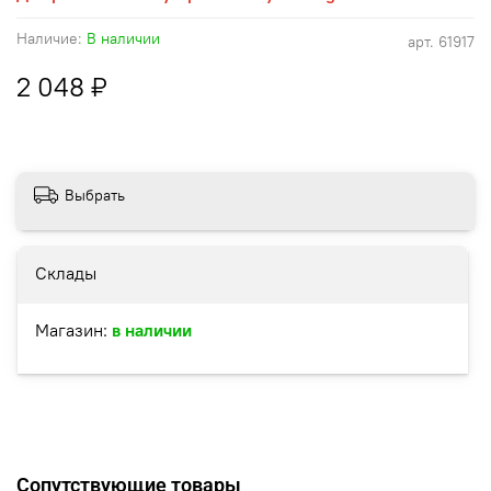
Наличие:
В наличии
арт.
61917
2 048 ₽
Выбрать
Склады
Магазин:
в наличии
Сопутствующие товары