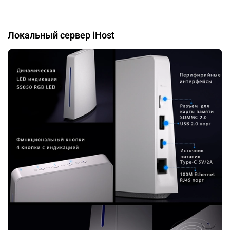
Локальный сервер iHost