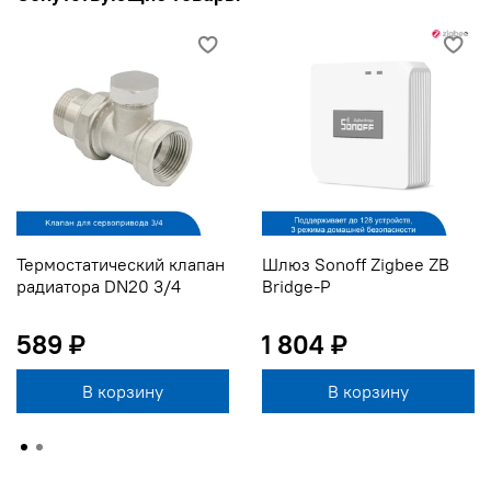
Термостатический клапан
Шлюз Sonoff Zigbee ZB
радиатора DN20 3/4
Bridge-P
589 ₽
1 804 ₽
В корзину
В корзину