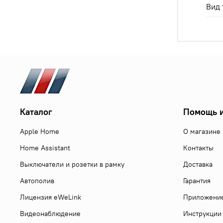
Вид 
Каталог
Помощь и
Apple Home
О магазине
Home Assistant
Контакты
Выключатели и розетки в рамку
Доставка
Автополив
Гарантия
Лицензия eWeLink
Приложени
Видеонаблюдение
Инструкции