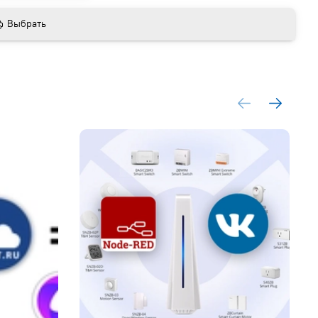
Выбрать