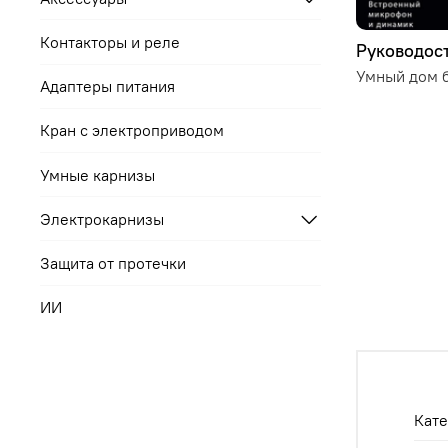
Контакторы и реле
Руководост
Умный дом б
Адаптеры питания
Кран с электроприводом
Умные карнизы
Электрокарнизы
Защита от протечки
ИИ
Кате