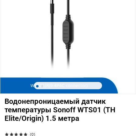
Водонепроницаемый датчик
температуры Sonoff WTS01 (TH
Elite/Origin) 1.5 метра
(0)