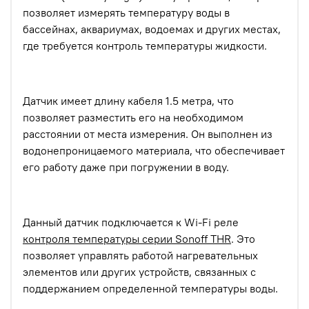
позволяет измерять температуру воды в
бассейнах, аквариумах, водоемах и других местах,
где требуется контроль температуры жидкости.
Датчик имеет длину кабеля 1.5 метра, что
позволяет разместить его на необходимом
расстоянии от места измерения. Он выполнен из
водонепроницаемого материала, что обеспечивает
его работу даже при погружении в воду.
Данный датчик подключается к Wi-Fi реле
контроля температуры серии Sonoff THR
. Это
позволяет управлять работой нагревательных
элементов или других устройств, связанных с
поддержанием определенной температуры воды.