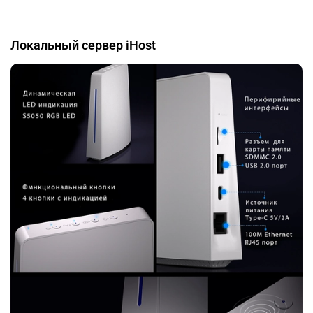
Локальный сервер iHost