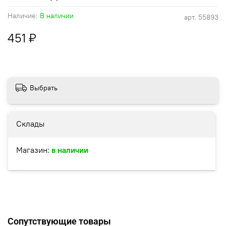
Наличие:
В наличии
арт.
55893
451 ₽
Выбрать
Склады
Магазин:
в наличии
Сопутствующие товары