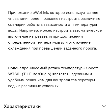
Приложение eWeLink, которое используется для
управления реле, позволяет настроить различные
сценарии работы в зависимости от температуры
воды. Например, можно настроить автоматическое
включение нагревателя при достижении
определенной температуры или отключение
охлаждения при превышении заданного порога.
Водонепроницаемый датчик температуры Sonoff
WTS01 (TH Elite/Origin) является надежным и
удобным решением для контроля температуры
воды в различных условиях.
Характеристики