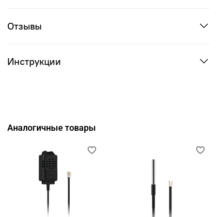
Отзывы
Инструкции
Аналогичные товары