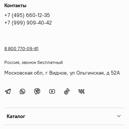
Контакты
+7 (495) 660-12-35
+7 (999) 909-40-42
8 800 770-09-81
Россия, звонок бесплатный
Московская обл, г Видное, ул Ольгинская, д 52А
Каталог