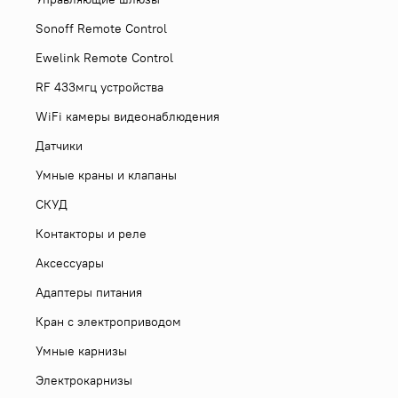
Sonoff Remote Control
Ewelink Remote Control
RF 433мгц устройства
WiFi камеры видеонаблюдения
Датчики
Умные краны и клапаны
СКУД
Контакторы и реле
Аксессуары
Адаптеры питания
Кран с электроприводом
Умные карнизы
Электрокарнизы