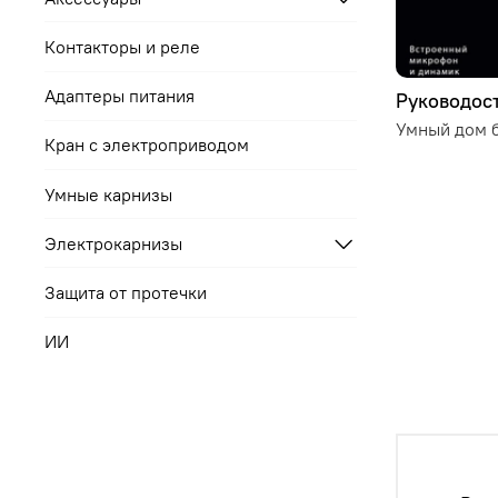
Контакторы и реле
Адаптеры питания
Руководост
Умный дом б
Кран с электроприводом
Умные карнизы
Электрокарнизы
Защита от протечки
ИИ