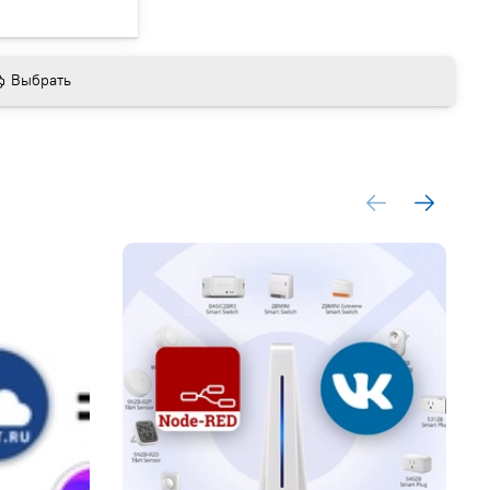
Выбрать