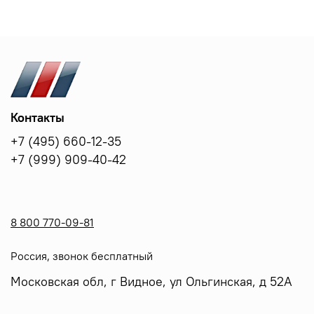
Контакты
+7 (495) 660-12-35
+7 (999) 909-40-42
8 800 770-09-81
Россия, звонок бесплатный
Московская обл, г Видное, ул Ольгинская, д 52А