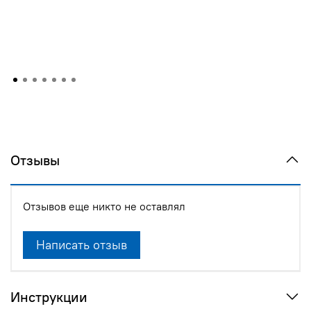
Отзывы
Отзывов еще никто не оставлял
Написать отзыв
Инструкции