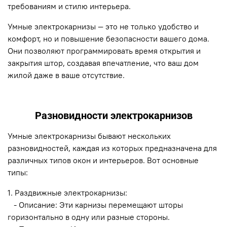
требованиям и стилю интерьера.
Умные электрокарнизы — это не только удобство и
комфорт, но и повышение безопасности вашего дома.
Они позволяют программировать время открытия и
закрытия штор, создавая впечатление, что ваш дом
жилой даже в ваше отсутствие.
Разновидности электрокарнизов
Умные электрокарнизы бывают нескольких
разновидностей, каждая из которых предназначена для
различных типов окон и интерьеров. Вот основные
типы:
1. Раздвижные электрокарнизы:
- Описание: Эти карнизы перемещают шторы
горизонтально в одну или разные стороны.