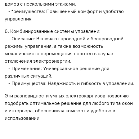
домов с несколькими этажами.
- *реимущества: Повышенный комфорт и удобство
управления.
6. Комбинированные системы управлени:
- Описание: Включают проводной и беспроводной
режимы управления, а также возможность
механического перемещения полотен в случае
отключения электроэнергии.
- Применение: Универсальное решение для
различных ситуаций.
- Преимущества: Надежность и гибкость в управлении.
Эти разновидности умных электрокарнизов позволяют
подобрать оптимальное решение для любого типа окон
и интерьера, обеспечивая комфорт и удобство в
использовании.