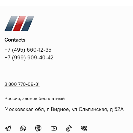
Contacts
+7 (495) 660-12-35
+7 (999) 909-40-42
8 800 770-09-81
Россия, звонок бесплатный
Московская обл, г Видное, ул Ольгинская, д 52А