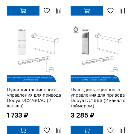
Пульт дистанционного
Пульт дистанционного
управления для привода
управления для привода
Dooya DC2760AC (2
Dooya DC1663 (2 канал с
канала)
таймером)
1 733 ₽
3 285 ₽