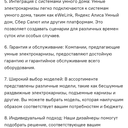
5. Интеграция с системами умного дома: Умные
электрокарнизы легко подключаются к системам
умного дома, таким как eWeLink, Яндекс Алиса Умный
дом, Сбер Салют или другим платформам. Это
позволяет создавать сценарии для различных времен
суток или особых случаев.
6. Гарантия и обслуживание: Компании, предлагающие
умные электрокарнизы, предоставляют достойную
гарантию и гарантийное обслуживание всего
оборудования.
7. Широкий выбор моделей: В ассортименте
представлены различные модели, такие как бесшумные
раздвижные электрокарнизы, подъемные карнизы и
другие. Вы можете выбрать модель, которая наилучшим
образом соответствует вашим потребностям и бюджету.
8. Индивидуальный подход: Наши дизайнеры помогут
подобрать решение, соответствующее вашим