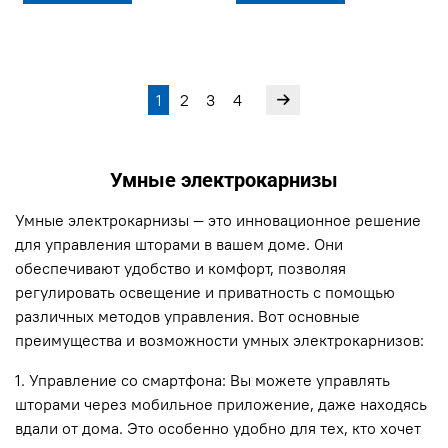
1
2
3
4
Умные электрокарнизы
Умные электрокарнизы — это инновационное решение
для управления шторами в вашем доме. Они
обеспечивают удобство и комфорт, позволяя
регулировать освещение и приватность с помощью
различных методов управления. Вот основные
преимущества и возможности умных электрокарнизов:
1. Управление со смартфона: Вы можете управлять
шторами через мобильное приложение, даже находясь
вдали от дома. Это особенно удобно для тех, кто хочет