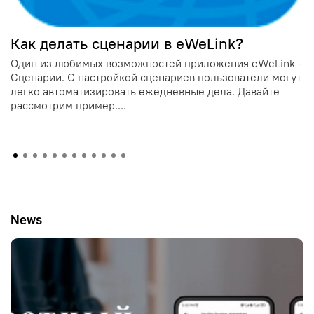
Как делать сценарии в eWeLink?
Один из любимых возможностей приложения eWeLink -
Сценарии. С настройкой сценариев пользователи могут
легко автоматизировать ежедневные дела. Давайте
рассмотрим пример....
News