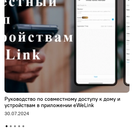
Руководство по совместному доступу к дому и
устройствам в приложении eWeLink
30.07.2024