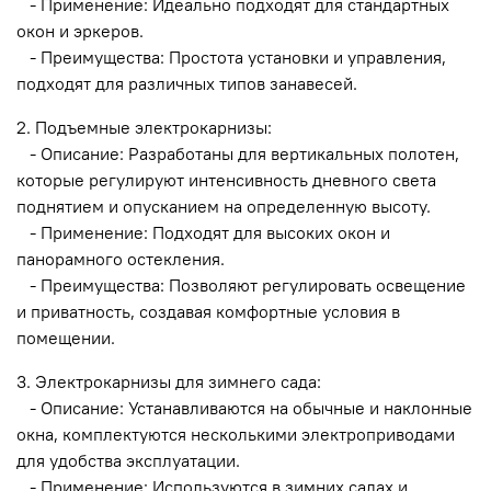
- Применение: Идеально подходят для стандартных
окон и эркеров.
- Преимущества: Простота установки и управления,
подходят для различных типов занавесей.
2. Подъемные электрокарнизы:
- Описание: Разработаны для вертикальных полотен,
которые регулируют интенсивность дневного света
поднятием и опусканием на определенную высоту.
- Применение: Подходят для высоких окон и
панорамного остекления.
- Преимущества: Позволяют регулировать освещение
и приватность, создавая комфортные условия в
помещении.
3. Электрокарнизы для зимнего сада:
- Описание: Устанавливаются на обычные и наклонные
окна, комплектуются несколькими электроприводами
для удобства эксплуатации.
- Применение: Используются в зимних садах и