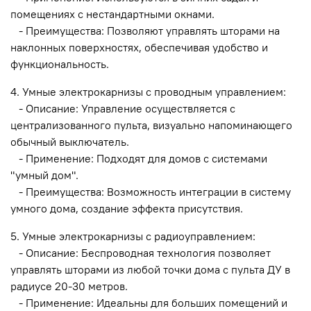
помещениях с нестандартными окнами.
- Преимущества: Позволяют управлять шторами на
наклонных поверхностях, обеспечивая удобство и
функциональность.
4. Умные электрокарнизы с проводным управлением:
- Описание: Управление осуществляется с
централизованного пульта, визуально напоминающего
обычный выключатель.
- Применение: Подходят для домов с системами
"умный дом".
- Преимущества: Возможность интеграции в систему
умного дома, создание эффекта присутствия.
5. Умные электрокарнизы с радиоуправлением:
- Описание: Беспроводная технология позволяет
управлять шторами из любой точки дома с пульта ДУ в
радиусе 20-30 метров.
- Применение: Идеальны для больших помещений и