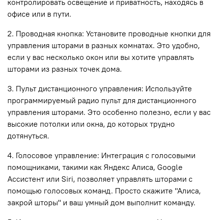
контролировать освещение и приватность, находясь в
офисе или в пути.
2. Проводная кнопка: Установите проводные кнопки для
управления шторами в разных комнатах. Это удобно,
если у вас несколько окон или вы хотите управлять
шторами из разных точек дома.
3. Пульт дистанционного управления: Используйте
программируемый радио пульт для дистанционного
управления шторами. Это особенно полезно, если у вас
высокие потолки или окна, до которых трудно
дотянуться.
4. Голосовое управление: Интеграция с голосовыми
помощниками, такими как Яндекс Алиса, Google
Ассистент или Siri, позволяет управлять шторами с
помощью голосовых команд. Просто скажите "Алиса,
закрой шторы" и ваш умный дом выполнит команду.