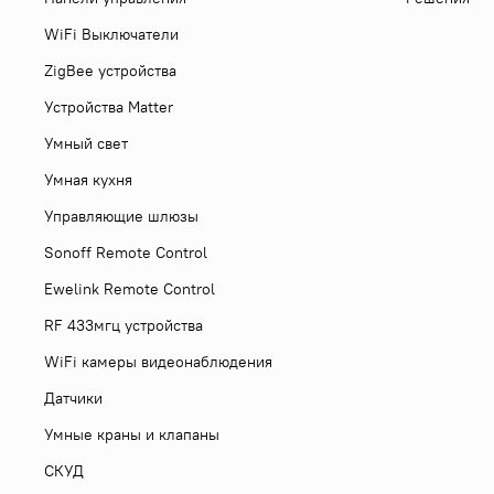
WiFi Выключатели
ZigBee устройства
Устройства Matter
Умный свет
Умная кухня
Управляющие шлюзы
Sonoff Remote Control
Ewelink Remote Control
RF 433мгц устройства
WiFi камеры видеонаблюдения
Датчики
Умные краны и клапаны
СКУД