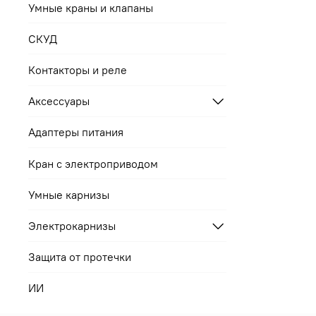
Умные краны и клапаны
СКУД
Контакторы и реле
Аксессуары
Адаптеры питания
Кран с электроприводом
Умные карнизы
Электрокарнизы
Защита от протечки
ИИ