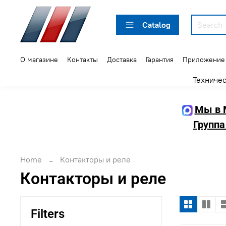
Catalog
О магазине
Контакты
Доставка
Гарантия
Приложение
Техниче
Мы в 
Группа
Home
Контакторы и реле
Контакторы и реле
Filters