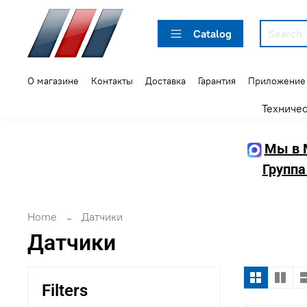
Catalog
О магазине
Контакты
Доставка
Гарантия
Приложение
Техниче
Мы в 
Группа
Home
Датчики
Датчики
Filters