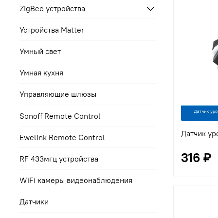
ZigBee устройства
Устройства Matter
Умный свет
Умная кухня
Управляющие шлюзы
Sonoff Remote Control
Датчик ур
Ewelink Remote Control
316 ₽
RF 433мгц устройства
WiFi камеры видеонаблюдения
Датчики