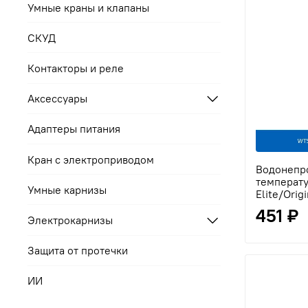
Умные краны и клапаны
СКУД
Контакторы и реле
Аксессуары
Адаптеры питания
Кран с электроприводом
Водонепр
температу
Умные карнизы
Elite/Orig
451 ₽
Электрокарнизы
Защита от протечки
ИИ