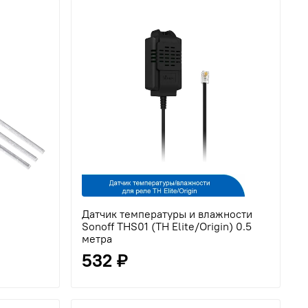
Датчик температуры и влажности
Sonoff THS01 (TH Elite/Origin) 0.5
метра
532 ₽