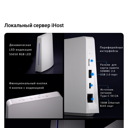
Локальный сервер iHost