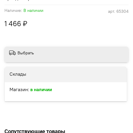
Наличие:
В наличии
арт.
65304
1 466 ₽
Выбрать
Склады
Магазин:
в наличии
Сопутствующие товары