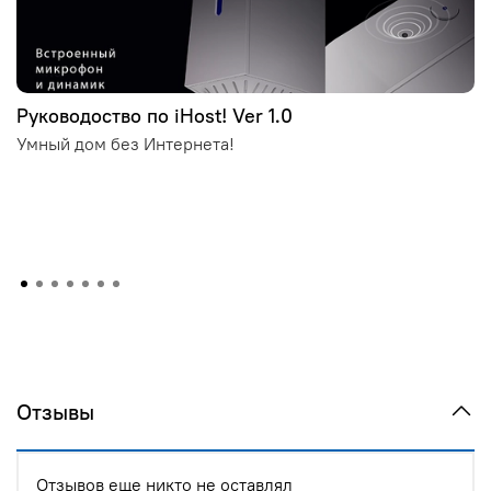
Руководоство по iHost! Ver 1.0
Умный дом без Интернета!
Отзывы
Отзывов еще никто не оставлял