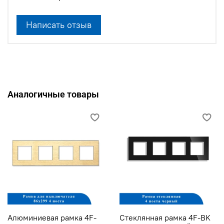
Написать отзыв
Аналогичные товары
Алюминиевая рамка 4F-
Стеклянная рамка 4F-BK