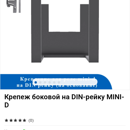
Крепеж боковой на DIN-рейку MINI-
D
(0)