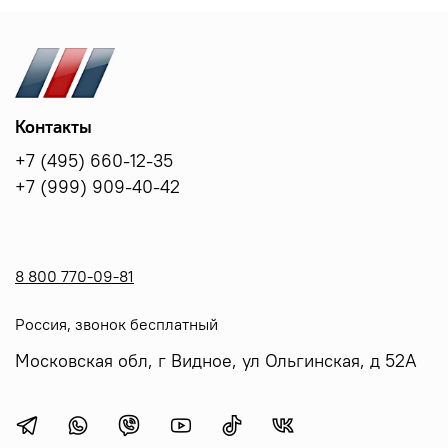
Контакты
+7 (495) 660-12-35
+7 (999) 909-40-42
8 800 770-09-81
Россия, звонок бесплатный
Московская обл, г Видное, ул Ольгинская, д 52А