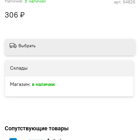
Наличие:
В наличии
арт.
64826
306 ₽
Выбрать
Склады
Магазин:
в наличии
Сопутствующие товары