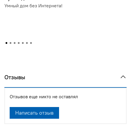
Умный дом без Интернета!
Отзывы
Отзывов еще никто не оставлял
Написать отзыв