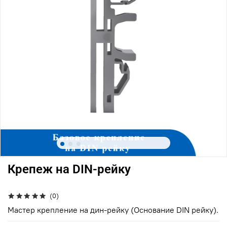
Крепеж на DIN-рейку
(0)
Мастер крепление на дин-рейку (Основание DIN рейку).