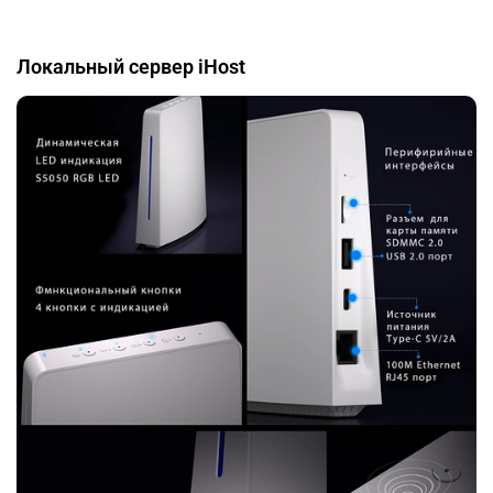
Локальный сервер iHost