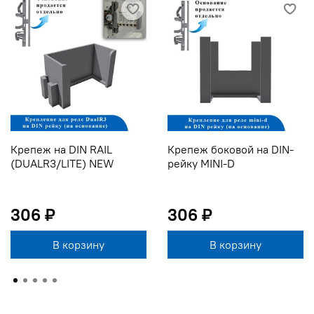
Крепеж на DIN RAIL
Крепеж боковой на DIN-
(DUALR3/LITE) NEW
рейку MINI-D
306 ₽
306 ₽
В корзину
В корзину