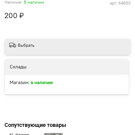
Наличие:
В наличии
арт.
64833
200 ₽
Выбрать
Склады
Магазин:
в наличии
Сопутствующие товары