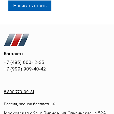
Написать отзыв
Контакты
+7 (495) 660-12-35
+7 (999) 909-40-42
8 800 770-09-81
Россия, звонок бесплатный
Московская обл, г Видное, ул Ольгинская, д 52А