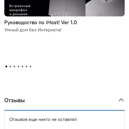
Руководоство по iHost! Ver 1.0
Умный дом без Интернета!
Отзывы
Отзывов еще никто не оставлял