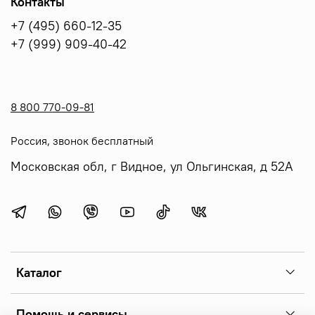
Контакты
+7 (495) 660-12-35
+7 (999) 909-40-42
8 800 770-09-81
Россия, звонок бесплатный
Московская обл, г Видное, ул Ольгинская, д 52А
Каталог
Помощь и сервисы