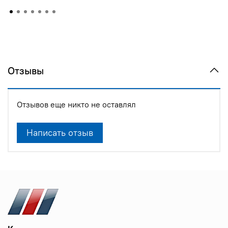
Отзывы
Отзывов еще никто не оставлял
Написать отзыв