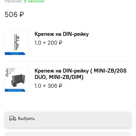
Наличие:
В наличии
506 ₽
Крепеж на DIN-рейку
1.0 × 200 ₽
Крепеж на DIN-рейку ( MINI-ZB/2GS
DUO, MINI-ZB/DIM)
1.0 × 306 ₽
Выбрать