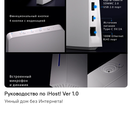
Руководоство по iHost! Ver 1.0
Умный дом без Интернета!