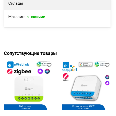
Склады
Магазин:
в наличии
Сопутствующие товары