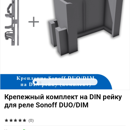
Крепежный комплект на DIN рейку
для реле Sonoff DUO/DIM
(0)