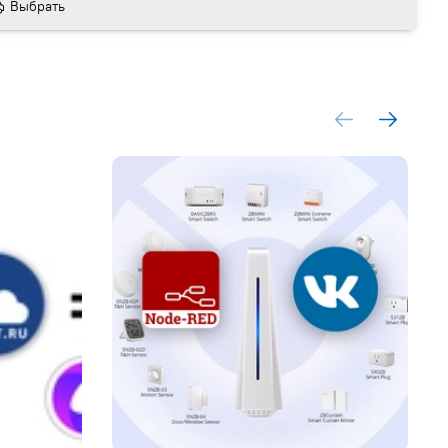
Выбрать