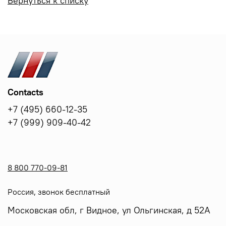
Вернуться к списку
Contacts
+7 (495) 660-12-35
+7 (999) 909-40-42
8 800 770-09-81
Россия, звонок бесплатный
Московская обл, г Видное, ул Ольгинская, д 52А