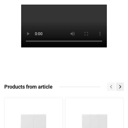
Products from article