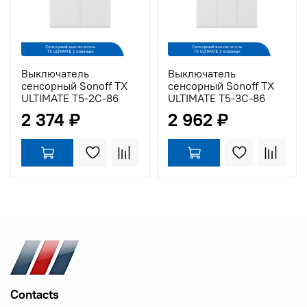
Выключатель
Выключатель
сенсорный Sonoff TX
сенсорный Sonoff TX
ULTIMATE T5-2C-86
ULTIMATE T5-3C-86
2 374 ₽
2 962 ₽
Contacts