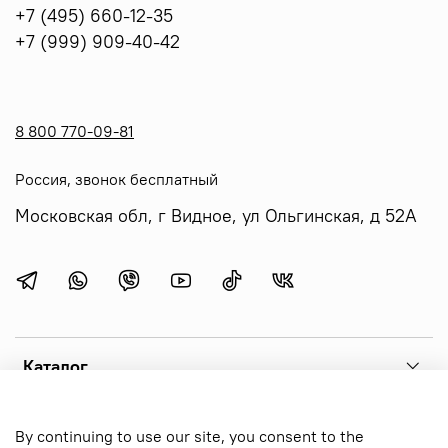
+7 (495) 660-12-35
+7 (999) 909-40-42
8 800 770-09-81
Россия, звонок бесплатный
Московская обл, г Видное, ул Ольгинская, д 52А
Каталог
Menu 1
By continuing to use our site, you consent to the