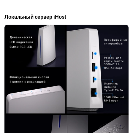
Локальный сервер iHost