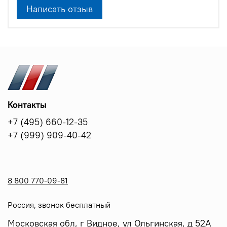
Написать отзыв
Контакты
+7 (495) 660-12-35
+7 (999) 909-40-42
8 800 770-09-81
Россия, звонок бесплатный
Московская обл, г Видное, ул Ольгинская, д 52А