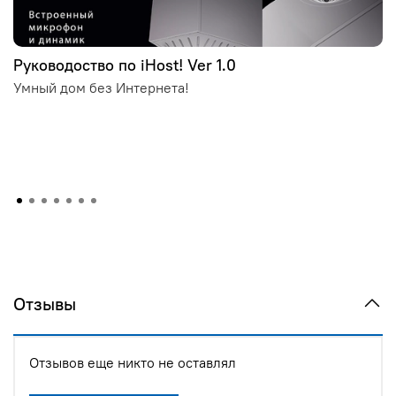
Руководоство по iHost! Ver 1.0
Умный дом без Интернета!
Отзывы
Отзывов еще никто не оставлял