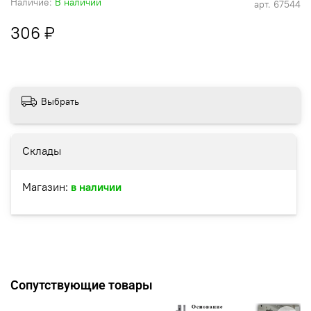
Наличие:
В наличии
арт.
67544
306 ₽
Выбрать
Склады
Магазин:
в наличии
Сопутствующие товары