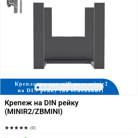
Крепеж на DIN рейку
(MINIR2/ZBMINI)
(0)