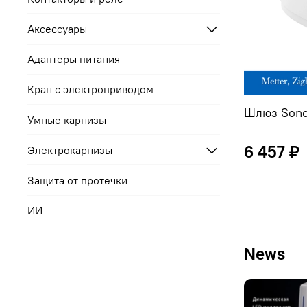
Аксессуары
Адаптеры питания
Кран с электроприводом
Шлюз Sonof
Умные карнизы
6 457 ₽
Электрокарнизы
Защита от протечки
ИИ
News