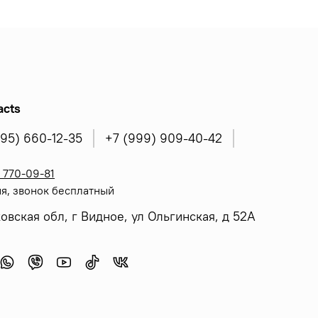
acts
495) 660-12-35
+7 (999) 909-40-42
 770-09-81
я, звонок бесплатный
овская обл, г Видное, ул Ольгинская, д 52А