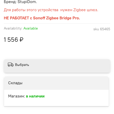
Бренд: StupiDom.
Для работы этого устройства нужен Zigbee шлюз.
НЕ РАБОТАЕТ с Sonoff Zigbee Bridge Pro.
Availability:
Available
sku
65465
1 556 ₽
Выбрать
Склады
Магазин:
в наличии