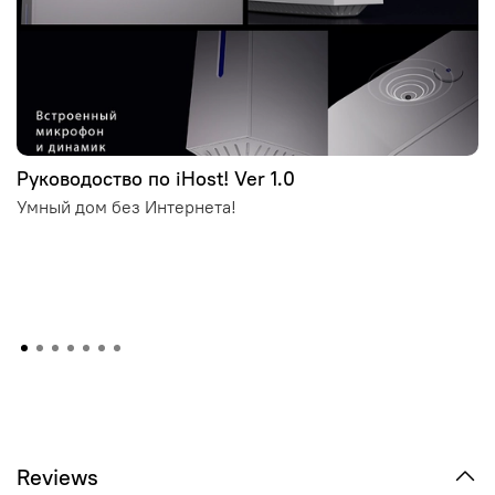
Руководоство по iHost! Ver 1.0
Умный дом без Интернета!
Reviews