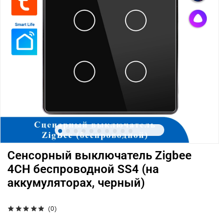
Сенсорный выключатель Zigbee
4CH беспроводной SS4 (на
аккумуляторах, черный)
(0)