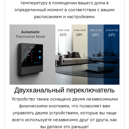
температуру в помещении вашего дома в
определенный момент в соответствии с вашим
расписанием и настройками.
Двухканальный переключатель
Устройство также оснащено двумя независимыми
физическими кнопками, что позволяет вам
управлять двумя устройствами, которые вы чаще
всего используете независимо друг от друга, как
вы делали это раньше!