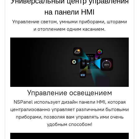
Универсальный центр управления
на панели HMI
Управление светом, умными приборами, шторами
и отоплением одним касанием.
Управление освещением
NSPanel использует дизайн панели HMI, которая
централизованно управляет различными бытовыми
приборами, позволяя вам управлять ими очень
удобным способом!