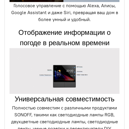
Голосовое управление с помощью Alexa, Алисы,
Google Assistant и даже Siri, превращая ваш дом в
более умный и удобный.
Отображение информации о
погоде в реальном времени
Универсальная совместимость
Полностью совместим с различными продуктами
SONOFF, такими как светодиодные лампы RGB,
двухцветные светодиодные лампы, светодиодные
ленты, умные розетки и переключатели DIY.