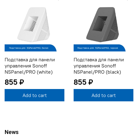
Подставка для панели
Подставка для панели
управления Sonoff
управления Sonoff
NSPanel/PRO (white)
NSPanel/PRO (black)
855 ₽
855 ₽
Add to cart
Add to cart
News