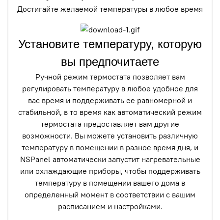
Достигайте желаемой температуры в любое время
Установите температуру, которую
вы предпочитаете
Ручной режим термостата позволяет вам
регулировать температуру в любое удобное для
вас время и поддерживать ее равномерной и
стабильной, в то время как автоматический режим
термостата предоставляет вам другие
возможности. Вы можете установить различную
температуру в помещении в разное время дня, и
NSPanel автоматически запустит нагревательные
или охлаждающие приборы, чтобы поддерживать
температуру в помещении вашего дома в
определенный момент в соответствии с вашим
расписанием и настройками.