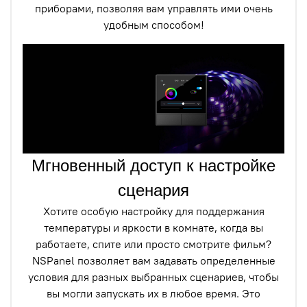
приборами, позволяя вам управлять ими очень
удобным способом!
Мгновенный доступ к настройке
сценария
Хотите особую настройку для поддержания
температуры и яркости в комнате, когда вы
работаете, спите или просто смотрите фильм?
NSPanel позволяет вам задавать определенные
условия для разных выбранных сценариев, чтобы
вы могли запускать их в любое время. Это