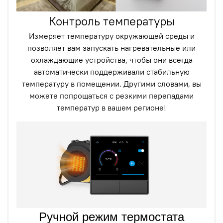
Контроль температуры
Измеряет температуру окружающей среды и
позволяет вам запускать нагревательные или
охлаждающие устройства, чтобы они всегда
автоматически поддерживали стабильную
температуру в помещении. Другими словами, вы
можете попрощаться с резкими перепадами
температур в вашем регионе!
Ручной режим термостата