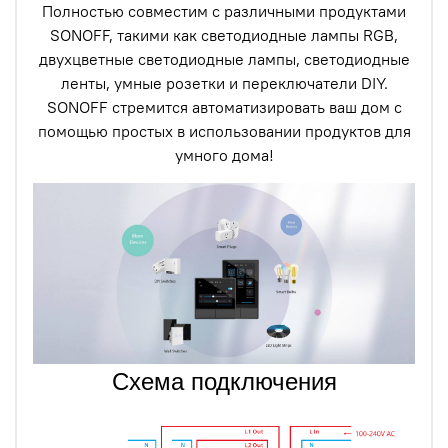
Полностью совместим с различными продуктами
SONOFF, такими как светодиодные лампы RGB,
двухцветные светодиодные лампы, светодиодные
ленты, умные розетки и переключатели DIY.
SONOFF стремится автоматизировать ваш дом с
помощью простых в использовании продуктов для
умного дома!
Схема подключения