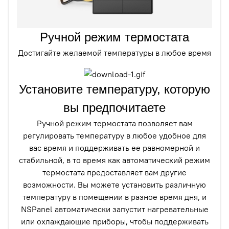
Ручной режим термостата
Достигайте желаемой температуры в любое время
Установите температуру, которую
вы предпочитаете
Ручной режим термостата позволяет вам
регулировать температуру в любое удобное для
вас время и поддерживать ее равномерной и
стабильной, в то время как автоматический режим
термостата предоставляет вам другие
возможности. Вы можете установить различную
температуру в помещении в разное время дня, и
NSPanel автоматически запустит нагревательные
или охлаждающие приборы, чтобы поддерживать