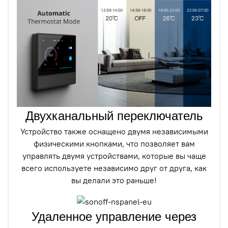
Двухканальный переключатель
Устройство также оснащено двумя независимыми
физическими кнопками, что позволяет вам
управлять двумя устройствами, которые вы чаще
всего используете независимо друг от друга, как
вы делали это раньше!
Удаленное управление через