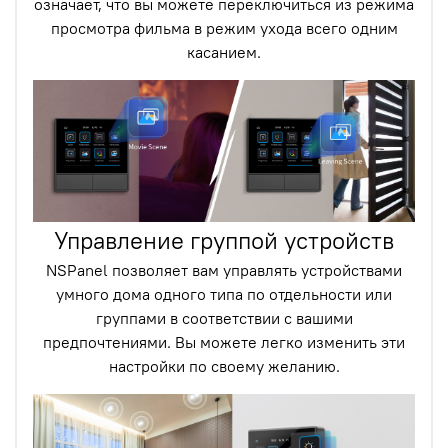
означает, что вы можете переключиться из режима
просмотра фильма в режим ухода всего одним
касанием.
Управление группой устройств
NSPanel позволяет вам управлять устройствами
умного дома одного типа по отдельности или
группами в соответствии с вашими
предпочтениями. Вы можете легко изменить эти
настройки по своему желанию.