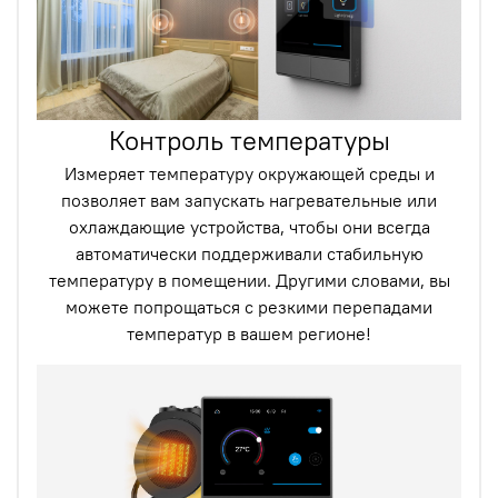
Контроль температуры
Измеряет температуру окружающей среды и
позволяет вам запускать нагревательные или
охлаждающие устройства, чтобы они всегда
автоматически поддерживали стабильную
температуру в помещении. Другими словами, вы
можете попрощаться с резкими перепадами
температур в вашем регионе!