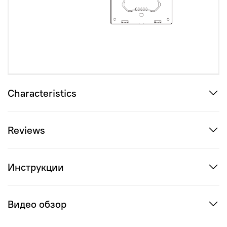
Characteristics
Reviews
Инструкции
Видео обзор