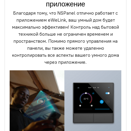
приложение
Благодаря тому, что NSPanel отлично работает с
приложением eWeLink, ваш умный дом будет
максимально эффективен! Контроль над бытовой
техникой больше не ограничен временем и
пространством. Помимо прямого управления на
панели, вы также можете удаленно
контролировать все аспекты вашего умного дома
через приложение.