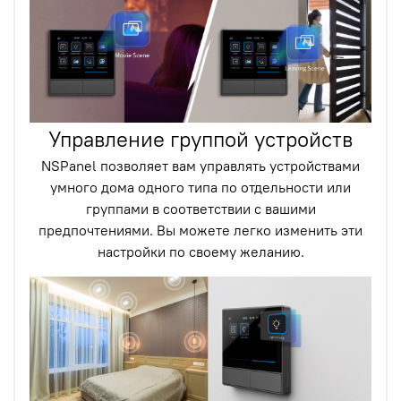
Управление группой устройств
NSPanel позволяет вам управлять устройствами
умного дома одного типа по отдельности или
группами в соответствии с вашими
предпочтениями. Вы можете легко изменить эти
настройки по своему желанию.