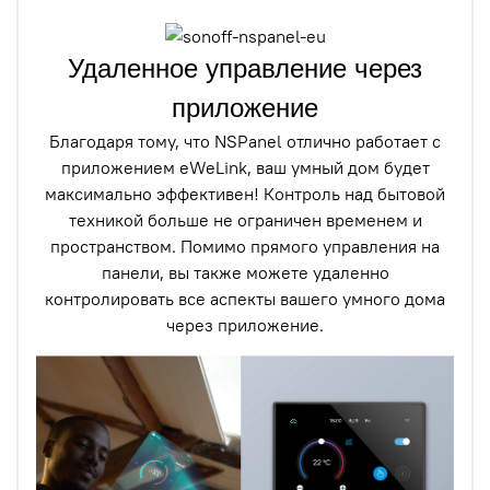
Удаленное управление через
приложение
Благодаря тому, что NSPanel отлично работает с
приложением eWeLink, ваш умный дом будет
максимально эффективен! Контроль над бытовой
техникой больше не ограничен временем и
пространством. Помимо прямого управления на
панели, вы также можете удаленно
контролировать все аспекты вашего умного дома
через приложение.