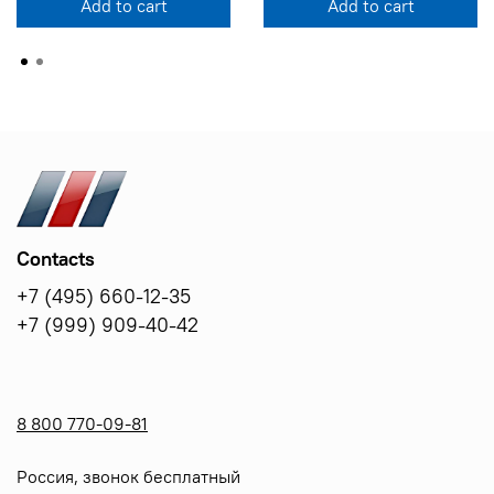
Add to cart
Add to cart
Contacts
+7 (495) 660-12-35
+7 (999) 909-40-42
8 800 770-09-81
Россия, звонок бесплатный