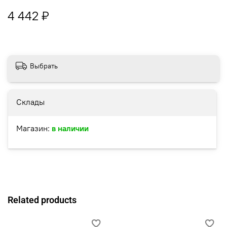
4 442 ₽
Выбрать
Склады
Магазин:
в наличии
Related products