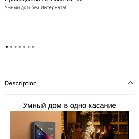
Умный дом без Интернета!
Description
Умный дом в одно касание