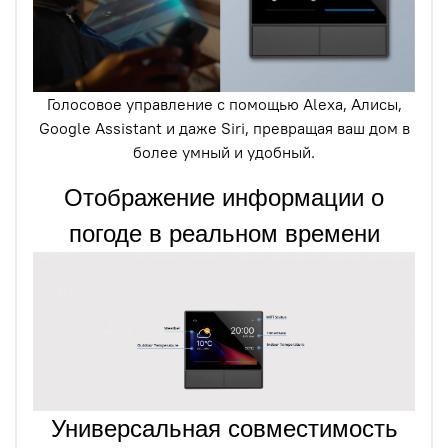
Голосовое управление с помощью Alexa, Алисы,
Google Assistant и даже Siri, превращая ваш дом в
более умный и удобный.
Отображение информации о
погоде в реальном времени
Универсальная совместимость