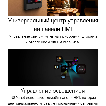
Универсальный центр управления
на панели HMI
Управление светом, умными приборами, шторами
и отоплением одним касанием.
Управление освещением
NSPanel использует дизайн панели HMI, которая
централизованно управляет различными бытовыми