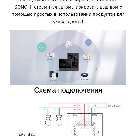
SONOFF стремится автоматизировать ваш дом с
помощью простых в использовании продуктов для
умного дома!
Схема подключения