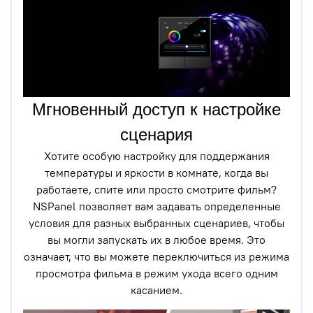
Мгновенный доступ к настройке
сценария
Хотите особую настройку для поддержания
температуры и яркости в комнате, когда вы
работаете, спите или просто смотрите фильм?
NSPanel позволяет вам задавать определенные
условия для разных выбранных сценариев, чтобы
вы могли запускать их в любое время. Это
означает, что вы можете переключиться из режима
просмотра фильма в режим ухода всего одним
касанием.