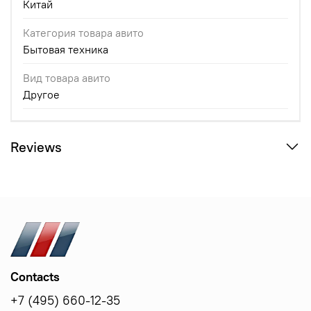
Китай
Категория товара авито
Бытовая техника
Вид товара авито
Другое
Reviews
Contacts
+7 (495) 660-12-35