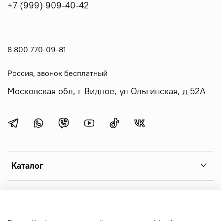
+7 (999) 909-40-42
8 800 770-09-81
Россия, звонок бесплатный
Московская обл, г Видное, ул Ольгинская, д 52А
Каталог
Menu 1