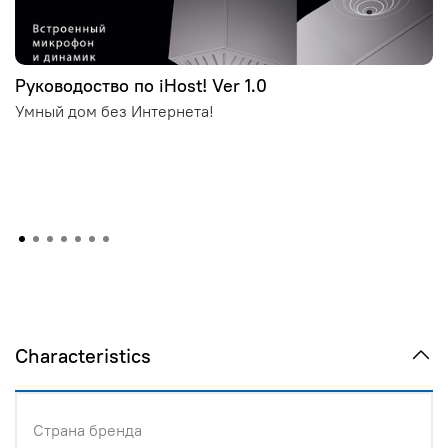
Руководоство по iHost! Ver 1.0
Умный дом без Интернета!
Characteristics
Страна бренда