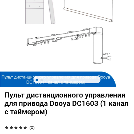
Пульт дистанционного управления
для привода Dooya DC1603 (1 канал
с таймером)
(0)