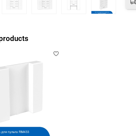
 products