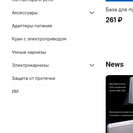
База для п
Аксессуары
261 ₽
Адаптеры питания
Кран с электроприводом
Умные карнизы
News
Электрокарнизы
Защита от протечки
ИИ