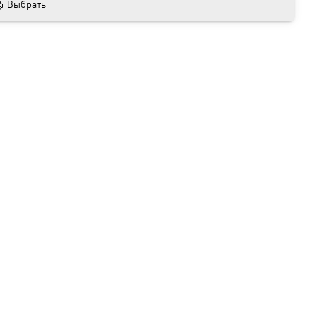
Выбрать