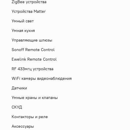
ZigBee устройства
Устройства Matter
Умный свет
Умная кухня
Управляющие шлюзы
Sonoff Remote Control
Ewelink Remote Control
RF 433мгц устройства
WiFi камеры видеонаблюдения
Датчики
Умные краны и клапаны
СКУД
Контакторы и реле
Аксессуары