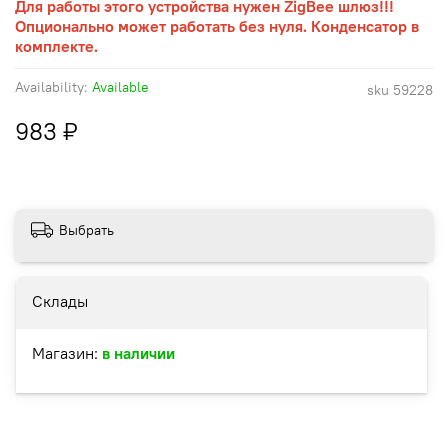
Для работы этого устройства нужен ZigBee шлюз!!!
Опционально может работать без нуля. Конденсатор в
комплекте.
Availability:
Available
sku
59228
983 ₽
Выбрать
Склады
Магазин:
в наличии