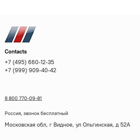
Contacts
+7 (495) 660-12-35
+7 (999) 909-40-42
8 800 770-09-81
Россия, звонок бесплатный
Московская обл, г Видное, ул Ольгинская, д 52А