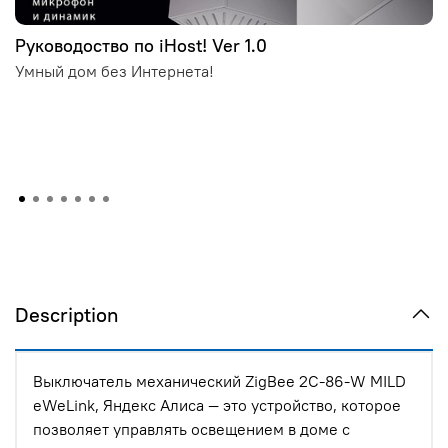
Руководоство по iHost! Ver 1.0
Умный дом без Интернета!
Description
Выключатель механический ZigBee 2C-86-W MILD
eWeLink, Яндекс Алиса — это устройство, которое
позволяет управлять освещением в доме с