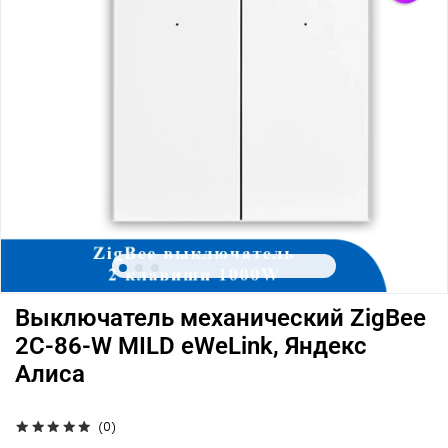
Выключатель механический ZigBee
2C-86-W MILD eWeLink, Яндекс
Алиса
(0)