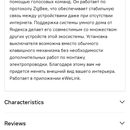
помощью голосовых команд. Он работает по
протоколу ZigBee, что обеспечивает стабильную
связь между устройствами даже при отсутствии
интернета. Поддержка системы умного дома от
Яндекса делает его совместимым со множеством
других устройств этой экосистемы. Установка
выключателя возможна вместо обычного
клавишного механизма без необходимости
дополнительных работ по монтажу
электропроводки. Благодаря этому вам не
придется менять внешний вид вашего интерьера.
Работает в приложении eWeLink.
Characteristics
Reviews