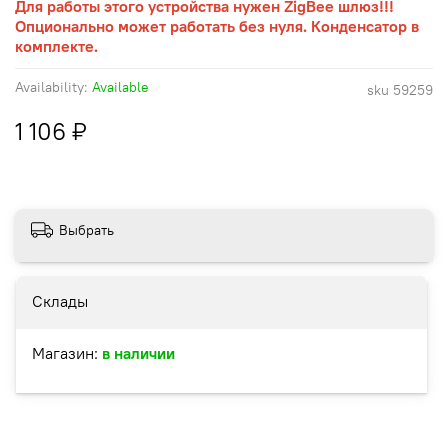
Для работы этого устройства нужен ZigBee шлюз!!!
Опционально может работать без нуля. Конденсатор в
комплекте.
Availability:
Available
sku
59259
1 106 ₽
Выбрать
Склады
Магазин:
в наличии