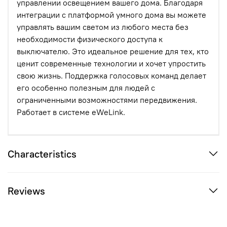
управлении освещением вашего дома. Благодаря
интеграции с платформой умного дома вы можете
управлять вашим светом из любого места без
необходимости физического доступа к
выключателю. Это идеальное решение для тех, кто
ценит современные технологии и хочет упростить
свою жизнь. Поддержка голосовых команд делает
его особенно полезным для людей с
ограниченными возможностями передвижения.
Работает в системе eWeLink.
Characteristics
Reviews