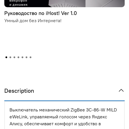
Руководоство по iHost! Ver 1.0
Умный дом без Интернета!
Description
Выключатель механический ZigBee 3C-86-W MILD
eWeLink, управляемый голосом через Яндекс
Алису, обеспечивает комфорт и удобство в