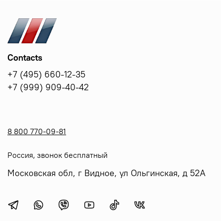
Contacts
+7 (495) 660-12-35
+7 (999) 909-40-42
8 800 770-09-81
Россия, звонок бесплатный
Московская обл, г Видное, ул Ольгинская, д 52А