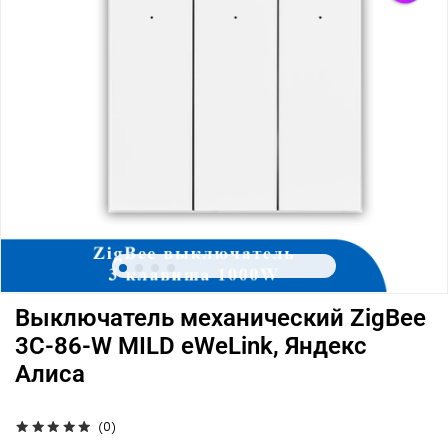
Выключатель механический ZigBee
3C-86-W MILD eWeLink, Яндекс
Алиса
(0)