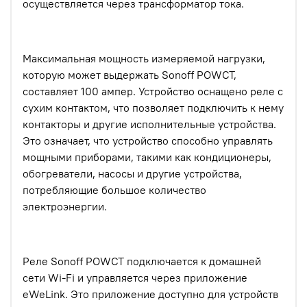
осуществляется через трансформатор тока.
Максимальная мощность измеряемой нагрузки,
которую может выдержать Sonoff POWCT,
составляет 100 ампер. Устройство оснащено реле с
сухим контактом, что позволяет подключить к нему
контакторы и другие исполнительные устройства.
Это означает, что устройство способно управлять
мощными приборами, такими как кондиционеры,
обогреватели, насосы и другие устройства,
потребляющие большое количество
электроэнергии.
Реле Sonoff POWCT подключается к домашней
сети Wi-Fi и управляется через приложение
eWeLink. Это приложение доступно для устройств