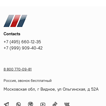
Contacts
+7 (495) 660-12-35
+7 (999) 909-40-42
8 800 770-09-81
Россия, звонок бесплатный
Московская обл, г Видное, ул Ольгинская, д 52А