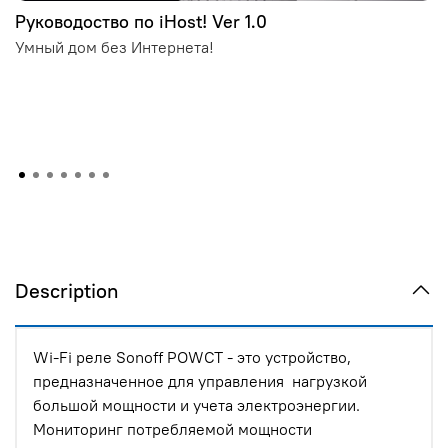
Руководоство по iHost! Ver 1.0
Умный дом без Интернета!
Description
Wi-Fi реле Sonoff POWCT - это устройство,
предназначенное для управления нагрузкой
большой мощности и учета электроэнергии.
Мониторинг потребляемой мощности