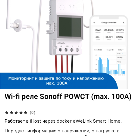
Wi-fi реле Sonoff POWCT (max. 100A)
(0)
Работает в iHost через docker eWeLink Smart Home.
Передает информацию о напряжении, о нагрузке в