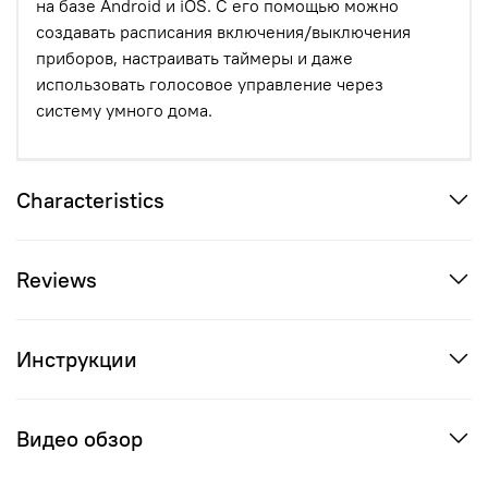
на базе Android и iOS. С его помощью можно
создавать расписания включения/выключения
приборов, настраивать таймеры и даже
использовать голосовое управление через
систему умного дома.
Characteristics
Reviews
Инструкции
Видео обзор