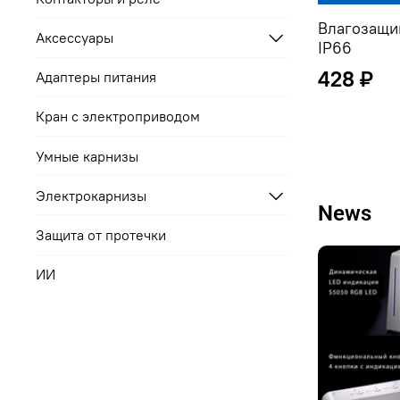
Влагозащи
Аксессуары
IP66
428 ₽
Адаптеры питания
Кран с электроприводом
Умные карнизы
Электрокарнизы
News
Защита от протечки
ИИ