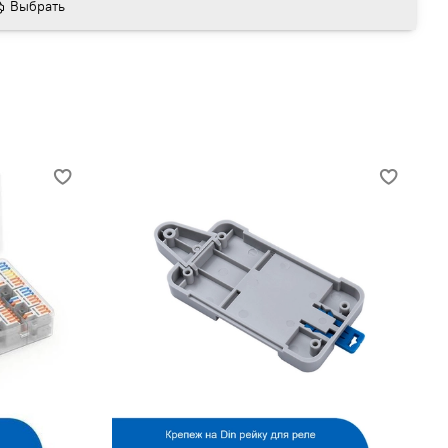
Выбрать