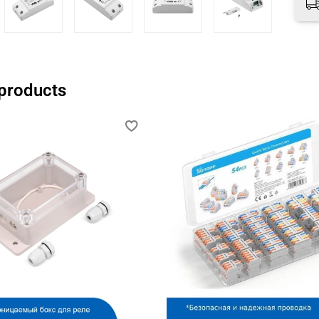
 products